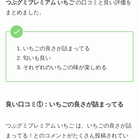
つぶグミプレミアム いちご
の口コミと良い評価を
まとめました。
いちごの良さが詰まってる
匂いも良い
それぞれのいちごの味が楽しめる
良い口コミ①：いちごの良さが詰まってる
つぶグミプレミアム いちご は、いちごの良さが詰
まってる！とのコメントがたくさん投稿されてい