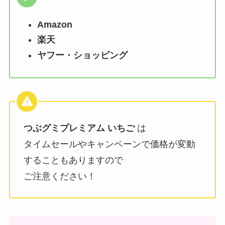
Amazon
楽天
ヤフー・ショッピング
つぶグミプレミアム いちご
は
タイムセールやキャンペーンで価格が変動
することもありますので
ご注意ください！