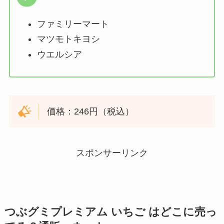
ファミリーマート
マツモトキヨシ
ウエルシア
価格：246円（税込）
スポンサーリンク
つぶグミプレミアム いちご
はどこに売っ