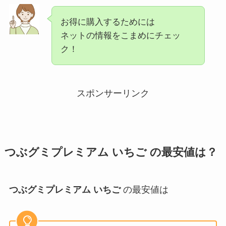
お得に購入するためには
ネットの情報をこまめにチェッ
ク！
スポンサーリンク
つぶグミプレミアム いちご
の最安値は？
つぶグミプレミアム いちご
の最安値は