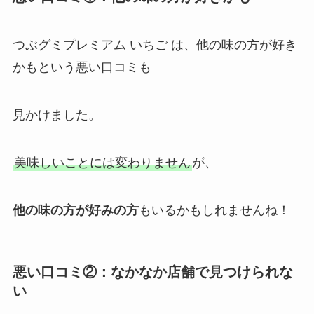
つぶグミプレミアム いちご は、他の味の方が好き
かもという悪い口コミも
見かけました。
美味しいことには変わりません
が、
他の味の方が好みの方
もいるかもしれませんね！
悪い口コミ②：なかなか店舗で見つけられな
い