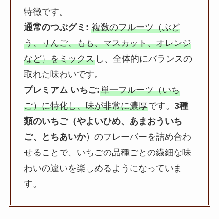
特徴です。
通常のつぶグミ:
複数のフルーツ（ぶど
う、りんご、もも、マスカット、オレンジ
など）をミックス
し、全体的にバランスの
取れた味わいです。
プレミアム いちご:
単一フルーツ（いち
ご）に特化し、味が非常に濃厚
です。
3種
類のいちご（やよいひめ、あまおういち
ご、とちあいか）
のフレーバーを詰め合わ
せることで、いちごの品種ごとの繊細な味
わいの違いを楽しめるようになっていま
す。