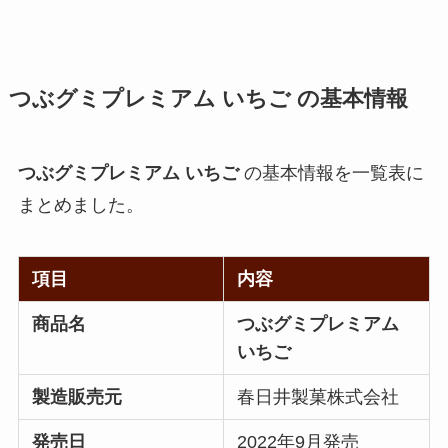
つぶグミプレミアム いちご
の基本情報
つぶグミプレミアム いちご
の基本情報を一覧表に
まとめました。
項目
内容
商品名
つぶグミプレミアム
いちご
製造販売元
春日井製菓株式会社
発売日
2022年9月発売