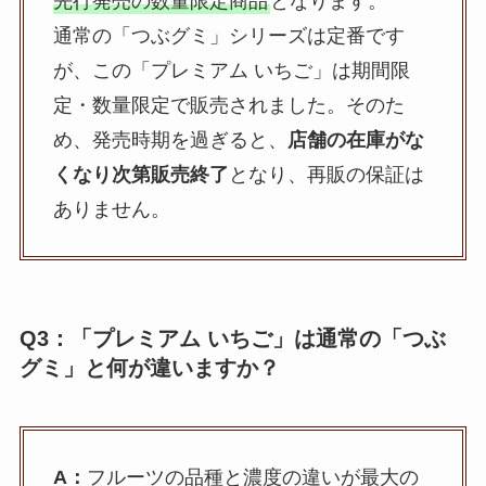
先行発売の数量限定商品
となります。
通常の「つぶグミ」シリーズは定番です
が、この「プレミアム いちご」は期間限
定・数量限定で販売されました。そのた
め、発売時期を過ぎると、
店舗の在庫がな
くなり次第販売終了
となり、再販の保証は
ありません。
Q3：「プレミアム いちご」は通常の「つぶ
グミ」と何が違いますか？
A：
フルーツの品種と濃度の違いが最大の