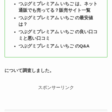
つぶグミプレミアム いちご
は、ネット
通販でも売ってる？販売サイト一覧
つぶグミプレミアム いちご
の最安値
は？
つぶグミプレミアム いちご
の良い口コ
ミと悪い口コミ
つぶグミプレミアム いちご
のQ&A
について調査しました。
スポンサーリンク