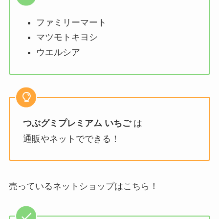
ファミリーマート
マツモトキヨシ
ウエルシア
つぶグミプレミアム いちご
は
通販やネットでできる！
売っているネットショップはこちら！