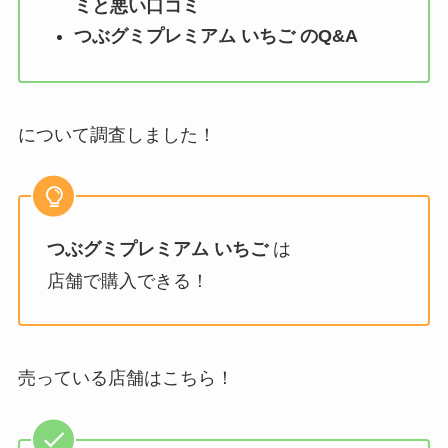
ミと悪い口コミ
つぶグミプレミアム いちご
のQ&A
について調査しました！
つぶグミプレミアム いちご
は
店舗で購入できる！
売っている店舗はこちら！