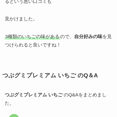
るという悪い口コミも
見かけました。
3種類のいちごの味がある
ので、
自分好みの味
を見
つけられると良いですね！
つぶグミプレミアム いちご
のQ＆A
つぶグミプレミアム いちご
のQ&Aをまとめまし
た。