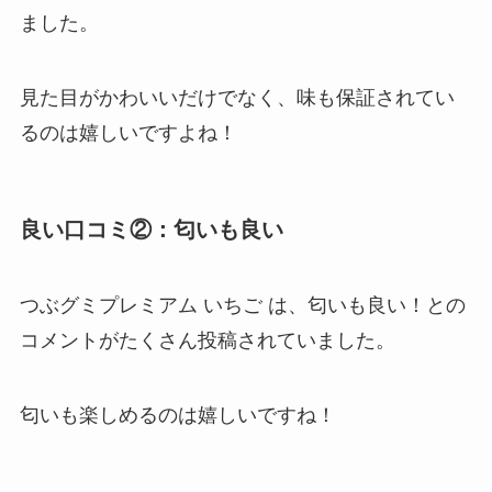
ました。
見た目がかわいいだけでなく、味も保証されてい
るのは嬉しいですよね！
良い口コミ②：匂いも良い
つぶグミプレミアム いちご は、匂いも良い！との
コメントがたくさん投稿されていました。
匂いも楽しめるのは嬉しいですね！