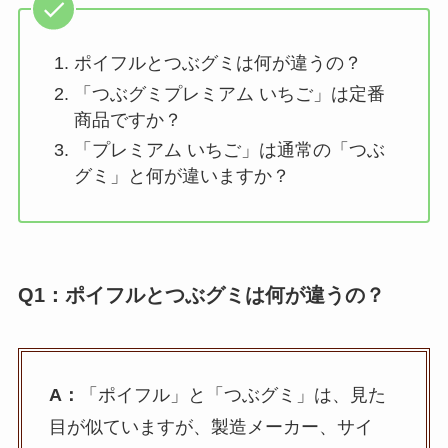
ポイフルとつぶグミは何が違うの？
「つぶグミプレミアム いちご」は定番
商品ですか？
「プレミアム いちご」は通常の「つぶ
グミ」と何が違いますか？
Q1：ポイフルとつぶグミは何が違うの？
A：
「ポイフル」と「つぶグミ」は、見た
目が似ていますが、製造メーカー、サイ