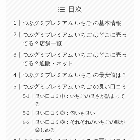
目次
つぶグミプレミアム いちご の基本情報
つぶグミプレミアム いちご はどこに売っ
てる？店舗一覧
つぶグミプレミアム いちご はどこに売っ
てる？通販・ネット
つぶグミプレミアム いちご の最安値は？
つぶグミプレミアム いちご の良い口コミ
良い口コミ①：いちごの良さが詰まって
る
良い口コミ②：匂いも良い
良い口コミ③：それぞれのいちごの味が
楽しめる