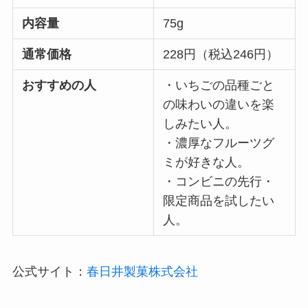
内容量
75g
通常価格
228円（税込246円）
おすすめの人
・いちごの品種ごと
の味わいの違いを楽
しみたい人。
・濃厚なフルーツグ
ミが好きな人。
・コンビニの先行・
限定商品を試したい
人。
公式サイト：
春日井製菓株式会社