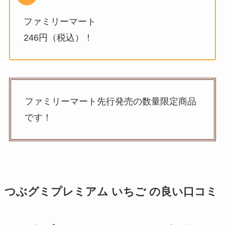
ファミリーマート
246円（税込）！
ファミリーマート先行発売の数量限定商品
です！
つぶグミプレミアム いちご
の良い口コミ