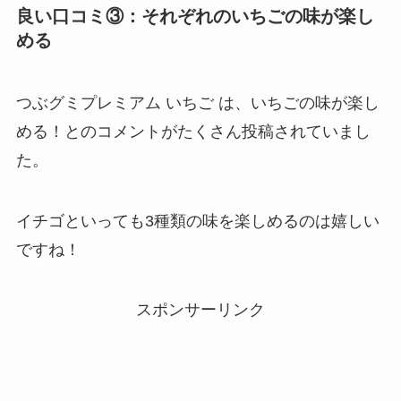
良い口コミ③：それぞれのいちごの味が楽し
める
つぶグミプレミアム いちご は、いちごの味が楽し
める！とのコメントがたくさん投稿されていまし
た。
イチゴといっても3種類の味を楽しめるのは嬉しい
ですね！
スポンサーリンク