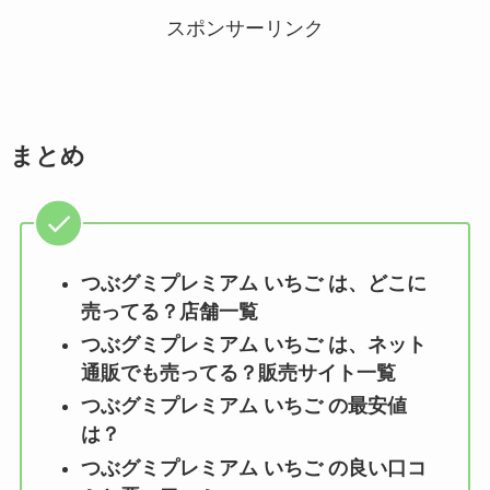
スポンサーリンク
まとめ
つぶグミプレミアム いちご
は、どこに
売ってる？店舗一覧
つぶグミプレミアム いちご
は、ネット
通販でも売ってる？販売サイト一覧
つぶグミプレミアム いちご
の最安値
は？
つぶグミプレミアム いちご
の良い口コ