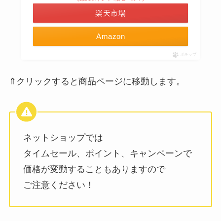
楽天市場
Amazon
ポチップ
⇑クリックすると商品ページに移動します。
ネットショップでは
タイムセール、ポイント、キャンペーンで
価格が変動することもありますので
ご注意ください！