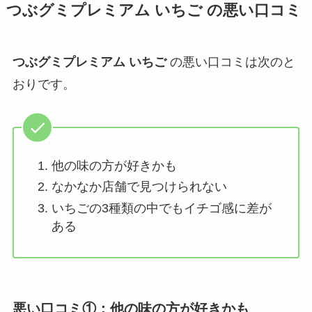
つぶグミプレミアム いちご
の悪い口コミ
つぶグミプレミアム いちご
の悪い口コミは次のと
おりです。
他の味の方が好きかも
なかなか店舗で見つけられない
いちごの3種類の中でもイチゴ感に差が
ある
悪い口コミ①：他の味の方が好きかも