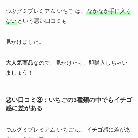
つぶグミプレミアム いちご は、
なかなか手に入ら
ない
という悪い口コミも
見かけました。
大人気商品
なので、見かけたら、即購入しちゃい
ましょう！
悪い口コミ③：いちごの3種類の中でもイチゴ
感に差がある
つぶグミプレミアム いちご は、イチゴ感に差があ