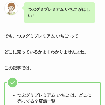
つぶグミプレミアム いちご がほし
い
！
でも、つぶグミプレミアム いちご って
どこに売っているかよくわかりませんよね。
この記事では、
つぶグミプレミアム いちご
は、どこに
売ってる？店舗一覧