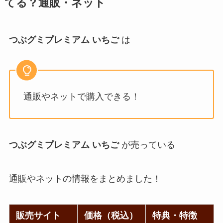
てる？通販・ネット
つぶグミプレミアム いちご
は
通販やネットで購入できる！
つぶグミプレミアム いちご
が売っている
通販やネットの情報をまとめました！
販売サイト
価格（税込）
特典・特徴