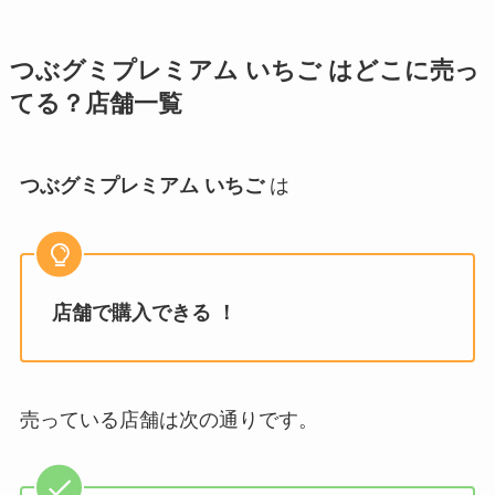
つぶグミプレミアム いちご
はどこに売っ
てる？店舗一覧
つぶグミプレミアム いちご
は
店舗で購入できる ！
売っている店舗は次の通りです。