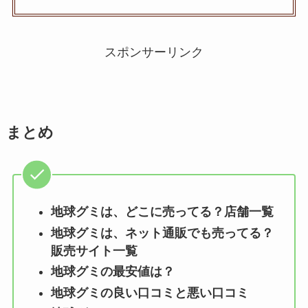
スポンサーリンク
まとめ
地球グミ
は、どこに売ってる？店舗一覧
地球グミ
は、ネット通販でも売ってる？
販売サイト一覧
地球グミ
の最安値は？
地球グミ
の良い口コミと悪い口コミ