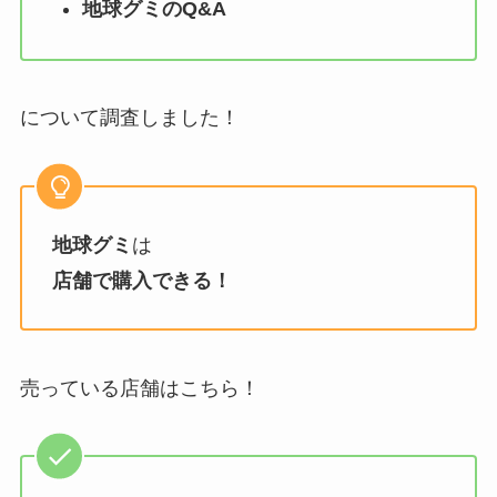
地球グミ
のQ&A
について調査しました！
地球グミ
は
店舗で購入できる！
売っている店舗はこちら！