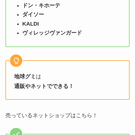
ドン・キホーテ
ダイソー
KALDI
ヴィレッジヴァンガード
地球グミ
は
通販やネットでできる！
売っているネットショップはこちら！