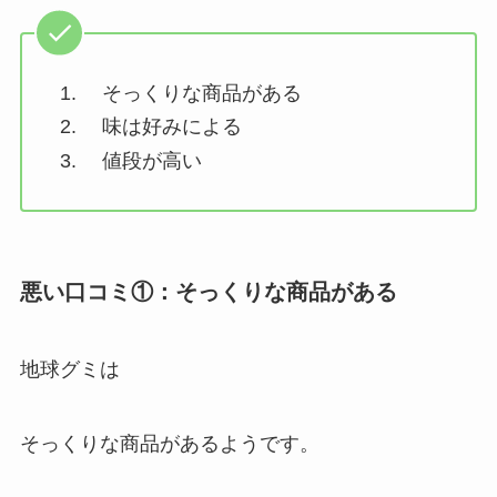
そっくりな商品がある
味は好みによる
値段が高い
悪い口コミ①：そっくりな商品がある
地球グミは
そっくりな商品があるようです。