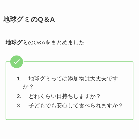
地球グミ
のQ＆A
地球グミ
のQ&Aをまとめました。
地球グミっては添加物は大丈夫です
か？
どれくらい日持ちしますか？
子どもでも安心して食べられますか？