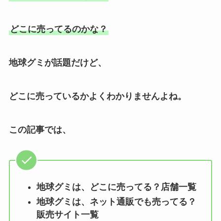
どこに売ってるのかな？
地球グミが話題だけど、
どこに売っているかよくわかりませんよね。
この記事では、
地球グミは、どこに売ってる？店舗一覧
地球グミは、ネット通販でも売ってる？
販売サイト一覧