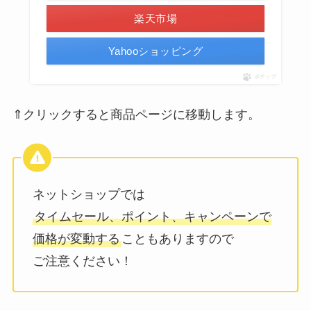
楽天市場
Yahooショッピング
ポチップ
⇑クリックすると商品ページに移動します。
ネットショップでは
タイムセール、ポイント、キャンペーンで
価格が変動する
こともありますので
ご注意ください！