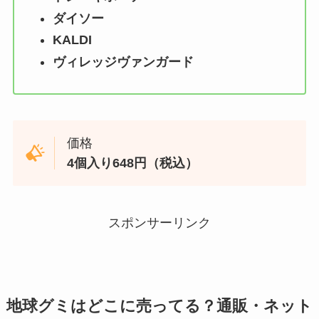
ダイソー
KALDI
ヴィレッジヴァンガード
価格
4個入り648円（税込）
スポンサーリンク
地球グミ
はどこに売ってる？通販・ネット