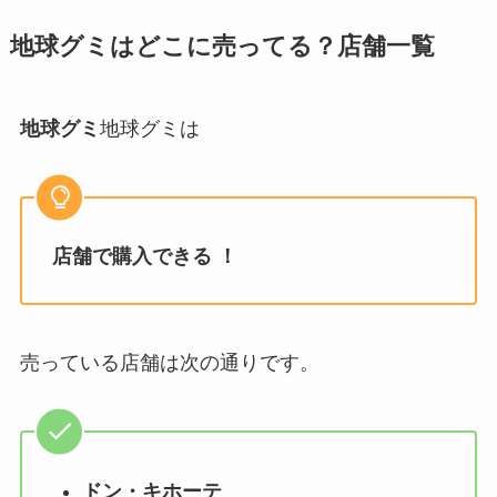
地球グミはどこに売ってる？店舗一覧
地球グミ
地球グミは
店舗で購入できる ！
売っている店舗は次の通りです。
ドン・キホーテ