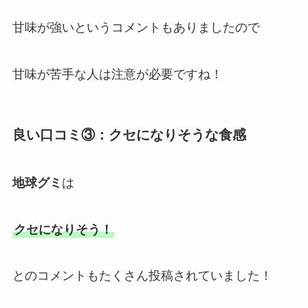
甘味が強いというコメントもありましたので
甘味が苦手な人は注意が必要ですね！
良い口コミ③：
クセになりそうな食感
地球グミ
は
クセになりそう！
とのコメントもたくさん投稿されていました！