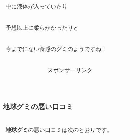
中に液体が入っていたり
予想以上に柔らかかったりと
今までにない食感のグミのようですね！
スポンサーリンク
地球グミ
の悪い口コミ
地球グミ
の悪い口コミは次のとおりです。