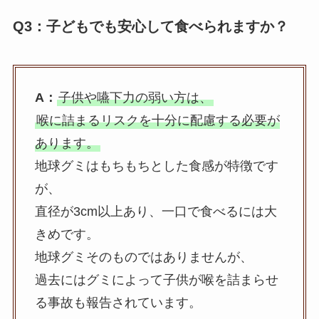
Q3：子どもでも安心して食べられますか？
A：
子供や嚥下力の弱い方は、
喉に詰まるリスクを十分に配慮する必要が
あります。
地球グミはもちもちとした食感が特徴です
が、
直径が3cm以上あり、一口で食べるには大
きめです。
地球グミそのものではありませんが、
過去にはグミによって子供が喉を詰まらせ
る事故も報告されています。