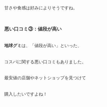
甘さや食感は好みによりそうですね。
悪い口コミ③：値段が高い
地球グミ
は、「値段が高い」といった、
コスパに関する悪い口コミもありました。
最安値の店舗やネットショップを見つけて
購入したいですよね！