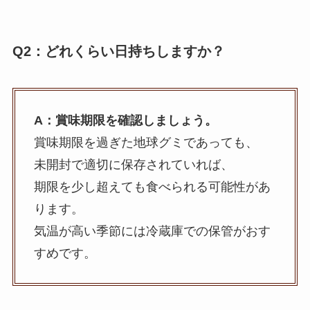
Q2：どれくらい日持ちしますか？
A：賞味期限を確認しましょう。
賞味期限を過ぎた地球グミであっても、
未開封で適切に保存されていれば、
期限を少し超えても食べられる可能性があ
ります。
気温が高い季節には冷蔵庫での保管がおす
すめです。