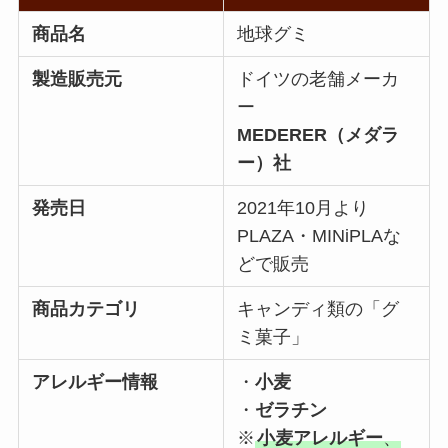
商品名
地球グミ
製造販売元
ドイツの老舗メーカ
ー
MEDERER（メダラ
ー）社
発売日
2021年10月より
PLAZA・MINiPLAな
どで販売
商品カテゴリ
キャンディ類の「グ
ミ菓子」
アレルギー情報
・
小麦
・
ゼラチン
※
小麦アレルギー
、