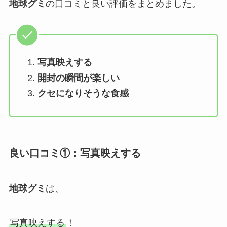
地球グミ
の口コミと良い評価をまとめました。
写真映えする
開封の瞬間が楽しい
クセになりそうな食感
良い口コミ①：
写真映えする
地球グミ
は、
写真映えする
！