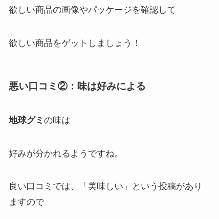
欲しい商品の画像やパッケージを確認して
欲しい商品をゲットしましょう！
悪い口コミ②：味は好みによる
地球グミ
の味は
好みが分かれるようですね。
良い口コミでは、「美味しい」という投稿があり
ますので