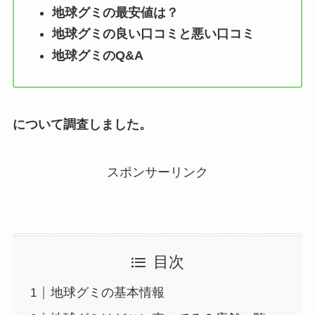
地球グミの最安値は？
地球グミの良い口コミと悪い口コミ
地球グミのQ&A
について調査しました。
スポンサーリンク
目次
地球グミの基本情報