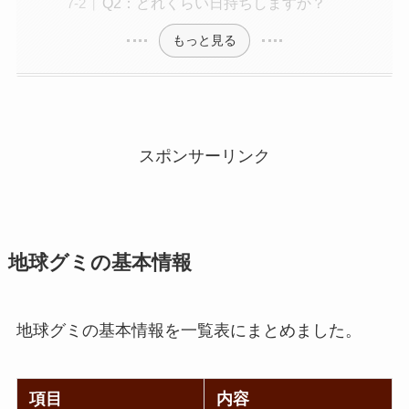
Q2：どれくらい日持ちしますか？
もっと見る
スポンサーリンク
地球グミの基本情報
地球グミの基本情報を一覧表にまとめました。
項目
内容