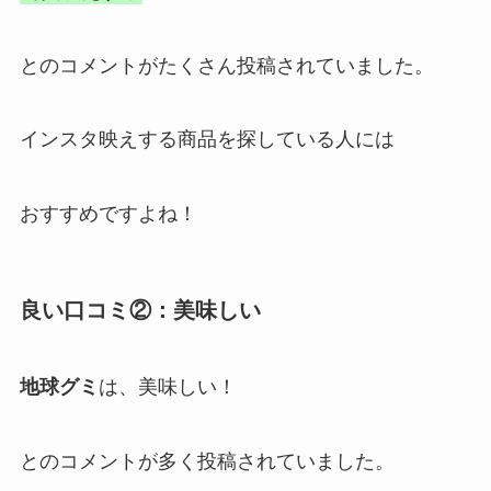
とのコメントがたくさん投稿されていました。
インスタ映えする商品を探している人には
おすすめですよね！
良い口コミ②：
美味しい
地球グミ
は、美味しい！
とのコメントが多く投稿されていました。