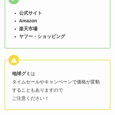
公式サイト
Amazon
楽天市場
ヤフー・ショッピング
地球グミ
は
タイムセールやキャンペーンで価格が変動
することもありますので
ご注意ください！