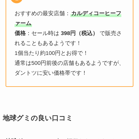
おすすめの最安店舗：
カルディコーヒーフ
ァーム
価格
：セール時は
398円（税込）
で販売さ
れることもあるようです！
1個当たり約100円とお得で！
通常は500円前後の店舗もあるようですが、
ダントツに安い価格帯です！
地球
グミの良い口コミ