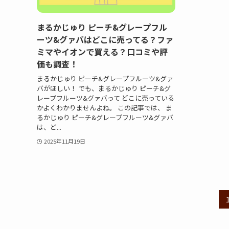
まるかじゅり ピーチ&グレープフル
ーツ&グァバはどこに売ってる？ファ
ミマやイオンで買える？口コミや評
価も調査！
まるかじゅり ピーチ&グレープフルーツ&グァ
バがほしい！ でも、まるかじゅり ピーチ&グ
レープフルーツ&グァバって どこに売っている
かよくわかりませんよね。 この記事では、 ま
るかじゅり ピーチ&グレープフルーツ&グァバ
は、ど...
2025年11月19日