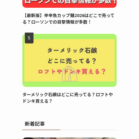
【最新版】辛辛魚カップ麺2026はどこで売って
る？ローソンでの目撃情報が多数！
ターメリック石鹸はどこに売ってる？ロフトや
ドンキ買える？
新着記事