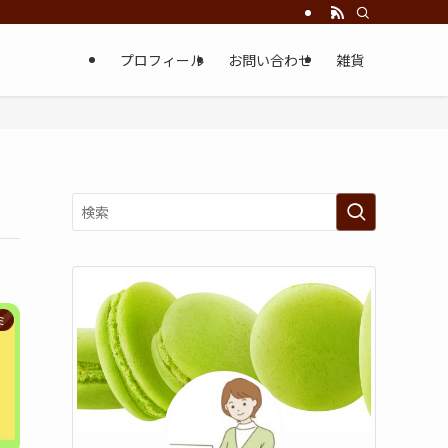
プロフィール
お問い合わせ
雑貨
ミ