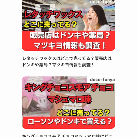
レタッチワックスはどこで売ってる？販売店は
ドンキや薬局？マツキヨ情報も調査！
キングチョコスモア チョコマシュマロ味はどこ