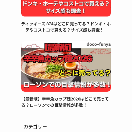
ディッキーズ 874はどこに売ってる？ドンキ・ホ
ーテやコストコで買える？サイズ感も調査！
【最新版】辛辛魚カップ麺2026はどこで売って
る？ローソンでの目撃情報が多数！
カテゴリー