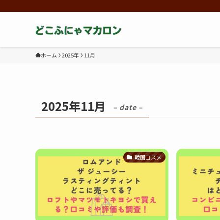
ホーム
2025年
11月
2025年11月
– date –
韓国コスメ