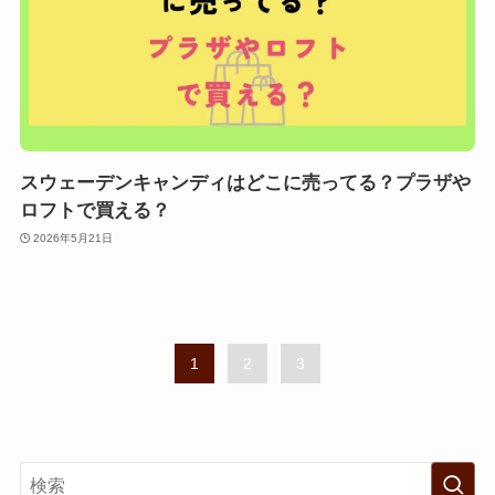
スウェーデンキャンディはどこに売ってる？プラザや
ロフトで買える？
2026年5月21日
1
2
3