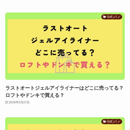
韓国コスメ
ラストオートジェルアイライナーはどこに売ってる？
ロフトやドンキで買える？
2026年5月27日
韓国コスメ