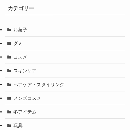
カテゴリー
お菓子
グミ
コスメ
スキンケア
ヘアケア・スタイリング
メンズコスメ
冬アイテム
玩具