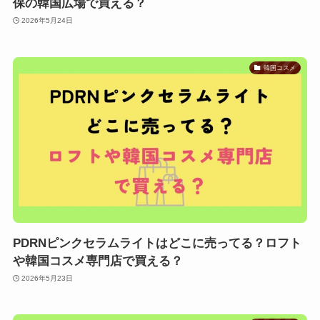
保の韓国広場で買える？
2026年5月24日
韓国コスメ
PDRNピンクセラムライトはどこに売ってる？ロフト
や韓国コスメ専門店で買える？
2026年5月23日