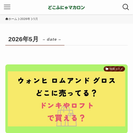
ホーム
2026年
5月
2026年5月
– date –
韓国コスメ