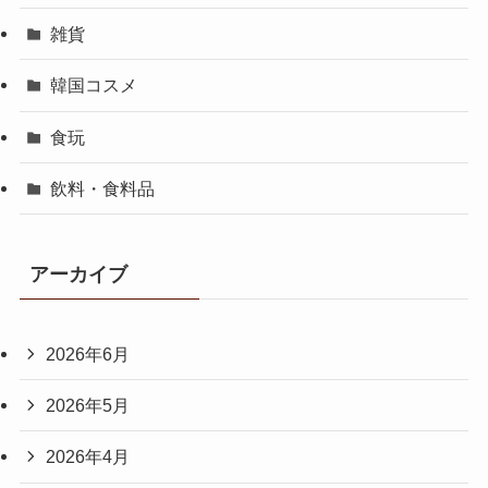
雑貨
韓国コスメ
食玩
飲料・食料品
アーカイブ
2026年6月
2026年5月
2026年4月