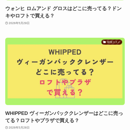
ウォンヒ ロムアンド グロスはどこに売ってる？ドン
キやロフトで買える？
2026年5月29日
韓国コスメ
WHIPPED ヴィーガンパッククレンザーはどこに売っ
てる？ロフトやプラザで買える？
2026年5月28日