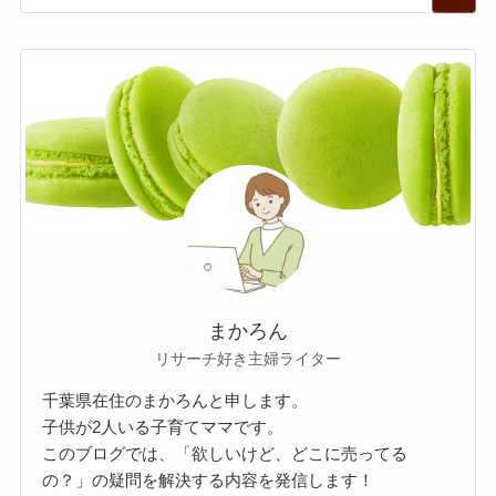
まかろん
リサーチ好き主婦ライター
千葉県在住のまかろんと申します。
子供が2人いる子育てママです。
このブログでは、「欲しいけど、どこに売ってる
の？」の疑問を解決する内容を発信します！