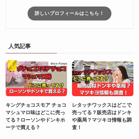
詳しいプロフィールはこちら！
人気記事
キングチョコスモア チョコ
レタッチワックスはどこで
マシュマロ味はどこに売っ
売ってる？販売店はドンキ
てる？ローソンやドンキホ
や薬局？マツキヨ情報も調
ーテで買える？
査！