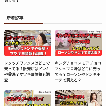
買える？
新着記事
レタッチワックスはどこで
キングチョコスモア チョコ
売ってる？販売店はドンキ
マシュマロ味はどこに売っ
や薬局？マツキヨ情報も調
てる？ローソンやドンキホ
査！
ーテで買える？