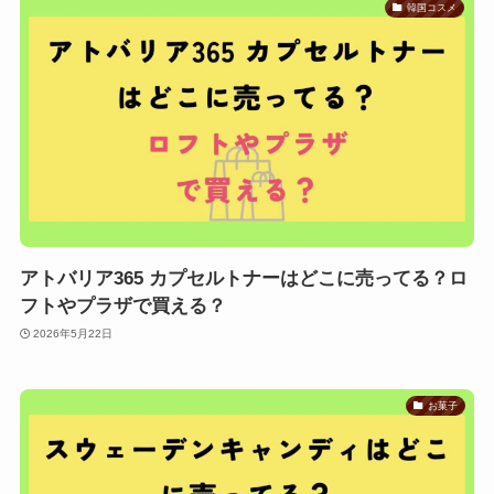
韓国コスメ
アトバリア365 カプセルトナーはどこに売ってる？ロ
フトやプラザで買える？
2026年5月22日
お菓子