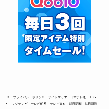
プライバシーポリシー
サイトマップ
日本テレビ
TBS
フジテレビ
テレビ朝日
テレビ東京
朝日新聞
毎日新聞