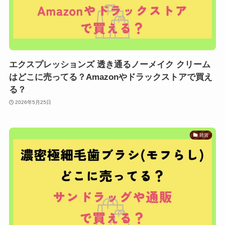
エクスプレッションズ 透き通るノーメイク クリーム
はどこに売ってる？Amazonやドラックストアで買え
る？
2026年5月25日
雑貨