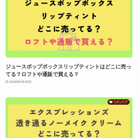
ジュースポップボックスリップティントはどこに売っ
てる？ロフトや通販で買える？
2026年5月26日
スキンケア