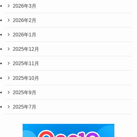
2026年3月
2026年2月
2026年1月
2025年12月
2025年11月
2025年10月
2025年9月
2025年7月