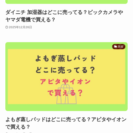
ダイニチ 加湿器はどこに売ってる？ビックカメラや
ヤマダ電機で買える？
2025年12月26日
雑貨
よもぎ蒸しパッドはどこに売ってる？アピタやイオン
で買える？