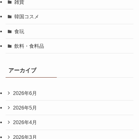
雑貨
韓国コスメ
食玩
飲料・食料品
アーカイブ
2026年6月
2026年5月
2026年4月
2026年3月