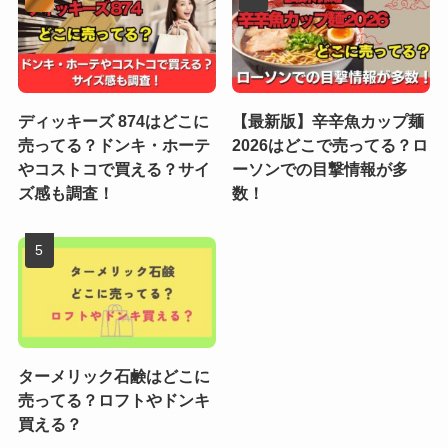
ディッキーズ 874はどこに
【最新版】辛辛魚カップ麺
売ってる？ドンキ・ホーテ
2026はどこで売ってる？ロ
やコストコで買える？サイ
ーソンでの目撃情報が多
ズ感も調査！
数！
ターメリック石鹸はどこに
売ってる？ロフトやドンキ
買える？