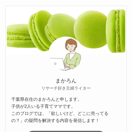
まかろん
リサーチ好き主婦ライター
千葉県在住のまかろんと申します。
子供が2人いる子育てママです。
このブログでは、「欲しいけど、どこに売ってる
の？」の疑問を解決する内容を発信します！