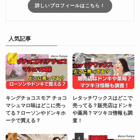
詳しいプロフィールはこちら！
人気記事
キングチョコスモア チョコ
レタッチワックスはどこで
マシュマロ味はどこに売っ
売ってる？販売店はドンキ
てる？ローソンやドンキホ
や薬局？マツキヨ情報も調
ーテで買える？
査！