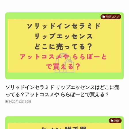
韓国コスメ
ソリッドインセラミド リップエッセンスはどこに売
ってる？アットコスメや ららぽーとで買える？
2025年12月29日
雑貨