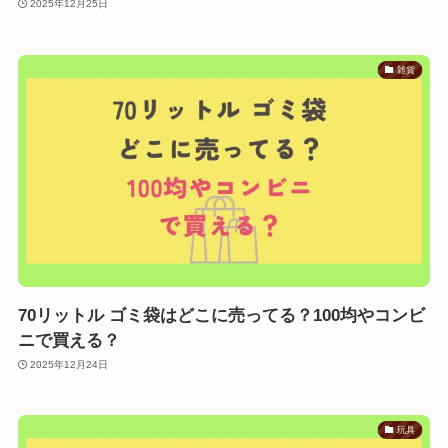
2025年12月25日
雑貨
70リットル ゴミ袋はどこに売ってる？100均やコンビ
ニで買える？
2025年12月24日
玩具