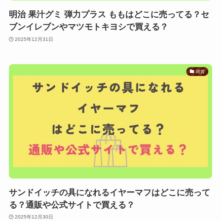
明治 果汁グミ 弾力プラス ももはどこに売ってる？セ
ブンイレブンやマツモトキヨシで買える？
2025年12月31日
雑貨
サンドイッチの具になれるイヤーマフはどこに売って
る？通販や公式サイトで買える？
2025年12月30日