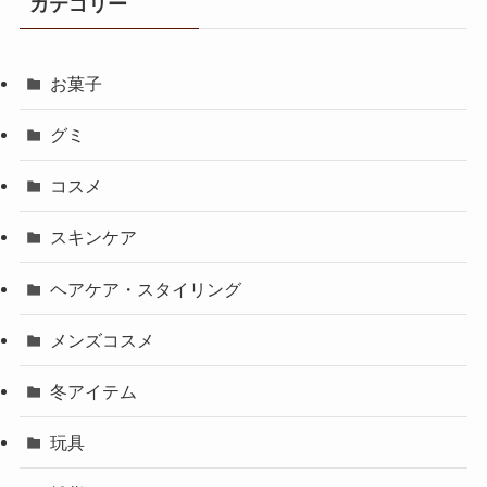
カテゴリー
お菓子
グミ
コスメ
スキンケア
ヘアケア・スタイリング
メンズコスメ
冬アイテム
玩具