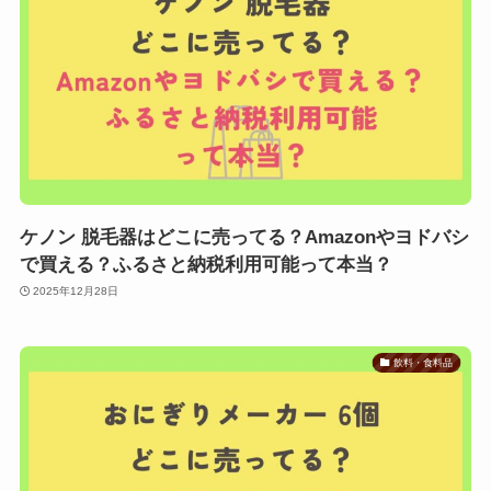
ケノン 脱毛器はどこに売ってる？Amazonやヨドバシ
で買える？ふるさと納税利用可能って本当？
2025年12月28日
飲料・食料品