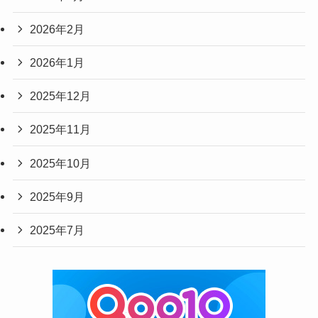
2026年2月
2026年1月
2025年12月
2025年11月
2025年10月
2025年9月
2025年7月