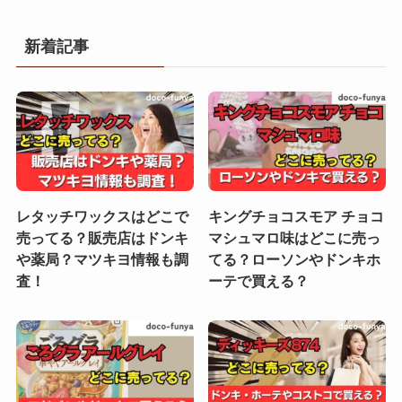
新着記事
レタッチワックスはどこで
キングチョコスモア チョコ
売ってる？販売店はドンキ
マシュマロ味はどこに売っ
や薬局？マツキヨ情報も調
てる？ローソンやドンキホ
査！
ーテで買える？