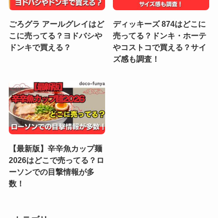
ごろグラ アールグレイはど
ディッキーズ 874はどこに
こに売ってる？ヨドバシや
売ってる？ドンキ・ホーテ
ドンキで買える？
やコストコで買える？サイ
ズ感も調査！
【最新版】辛辛魚カップ麺
2026はどこで売ってる？ロ
ーソンでの目撃情報が多
数！