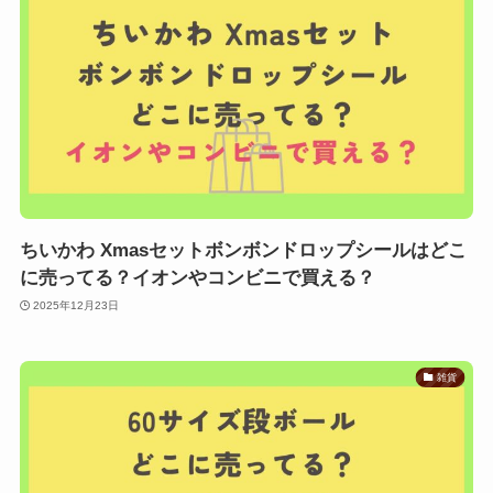
ちいかわ Xmasセットボンボンドロップシールはどこ
に売ってる？イオンやコンビニで買える？
2025年12月23日
雑貨