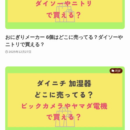
おにぎりメーカー 6個はどこに売ってる？ダイソーや
ニトリで買える？
2025年12月27日
雑貨