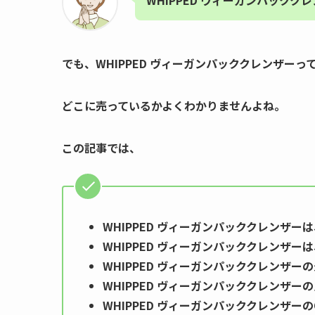
WHIPPED ヴィーガンパックク
でも、
WHIPPED ヴィーガンパッククレンザーっ
どこに売っているかよくわかりませんよね。
この記事では、
WHIPPED ヴィーガンパッククレンザ
WHIPPED ヴィーガンパッククレンザ
WHIPPED ヴィーガンパッククレンザー
WHIPPED ヴィーガンパッククレンザ
WHIPPED ヴィーガンパッククレンザーの