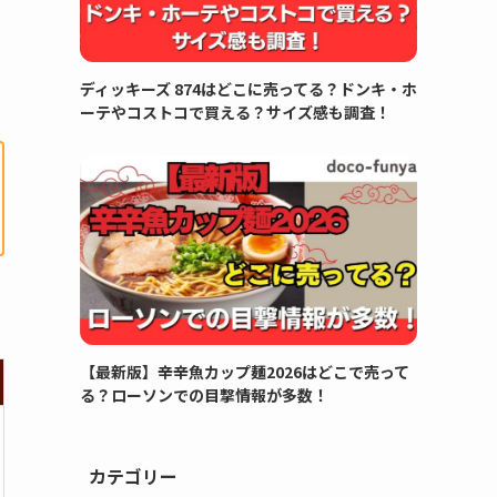
ディッキーズ 874はどこに売ってる？ドンキ・ホ
ーテやコストコで買える？サイズ感も調査！
【最新版】辛辛魚カップ麺2026はどこで売って
る？ローソンでの目撃情報が多数！
カテゴリー