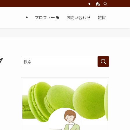
プロフィール
お問い合わせ
雑貨
プ