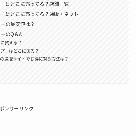
ンザーはどこに売ってる？店舗一覧
ンザーはどこに売ってる？通販・ネット
ンザーの最安値は？
ザーのQ＆A
際に買える？
ップ」はどこにある？
などの通販サイトでお得に買う方法は？
ポンサーリンク