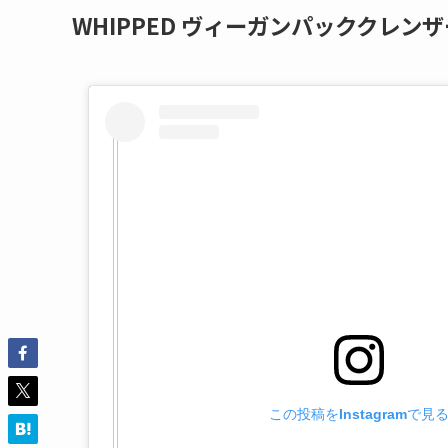
WHIPPED ヴィーガンパッククレンザ
この投稿をInstagramで見