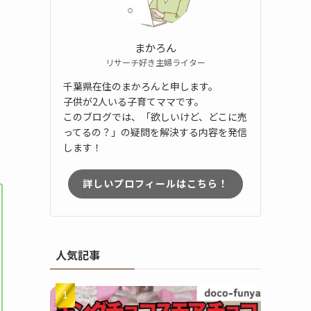
まかろん
リサーチ好き主婦ライター
千葉県在住のまかろんと申します。
子供が2人いる子育てママです。
このブログでは、「欲しいけど、どこに売
ってるの？」の疑問を解決する内容を発信
します！
詳しいプロフィールはこちら！
人気記事