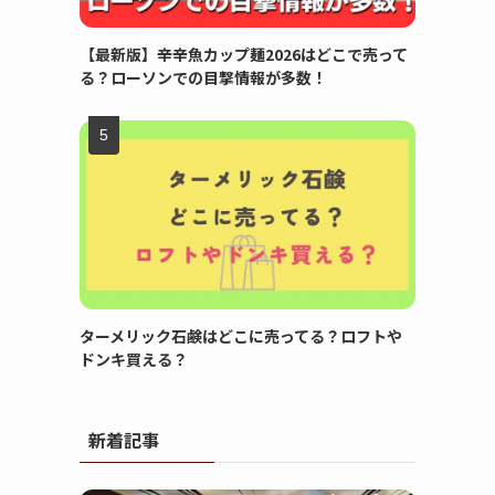
【最新版】辛辛魚カップ麺2026はどこで売って
る？ローソンでの目撃情報が多数！
ターメリック石鹸はどこに売ってる？ロフトや
ドンキ買える？
新着記事