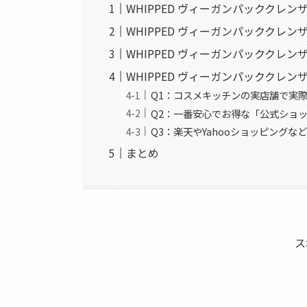
WHIPPED ヴィーガンパッククレ
WHIPPED ヴィーガンパッククレ
WHIPPED ヴィーガンパッククレ
WHIPPED ヴィーガンパッククレン
Q1：コスメキッチンの実店舗で実
Q2：一番安心でお得な「公式ショ
Q3：楽天やYahooショッピング
まとめ
ス