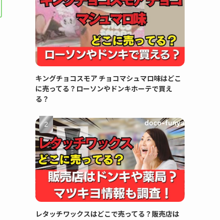
キングチョコスモア チョコマシュマロ味はどこ
に売ってる？ローソンやドンキホーテで買え
る？
レタッチワックスはどこで売ってる？販売店は