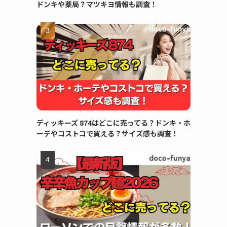
ドンキや薬局？マツキヨ情報も調査！
ディッキーズ 874はどこに売ってる？ドンキ・ホ
ーテやコストコで買える？サイズ感も調査！