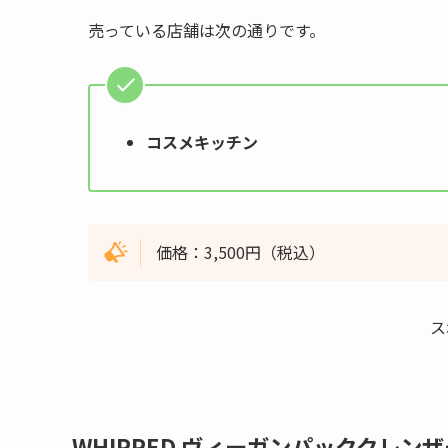
売っている店舗は次の通りです。
コスメキッチン
価格：3,500円（税込）
ス
WHIPPED ヴィーガンパッククレンザ