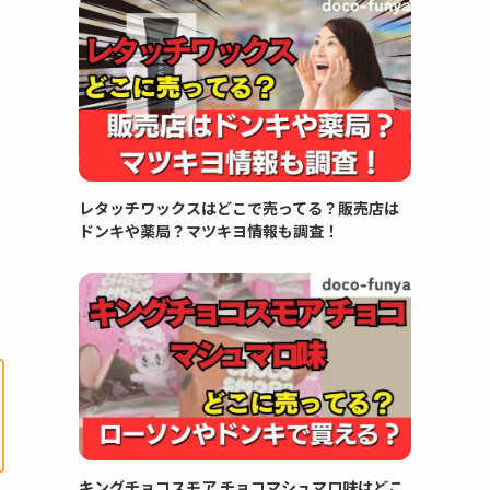
レタッチワックスはどこで売ってる？販売店は
ドンキや薬局？マツキヨ情報も調査！
キングチョコスモア チョコマシュマロ味はどこ