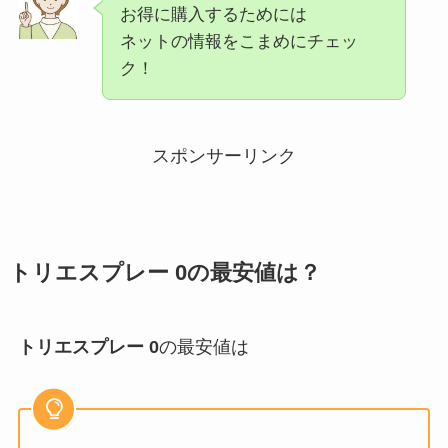
お得に購入するためには
ネットの情報をこまめにチェッ
ク！
スポンサーリンク
トリエスプレー 0
の最安値は？
トリエスプレー 0
の最安値は