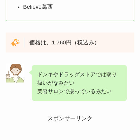
Believe葛西
価格は、1,760円（税込み）
ドンキやドラッグストアでは取り
扱いがなみたい
美容サロンで扱っているみたい
スポンサーリンク