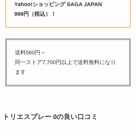
Yahoo!ショッピング SAGA JAPAN
999円（税込）！
送料560円～
同一ストア7,700円以上で送料無料になり
ます
トリエスプレー 0
の良い口コミ