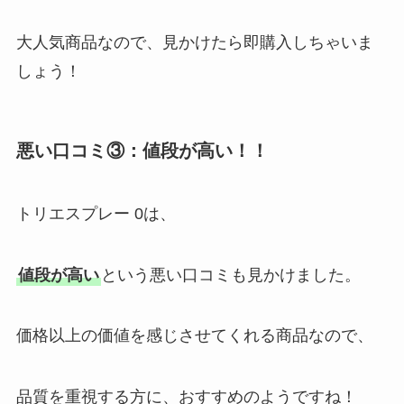
大人気商品なので、見かけたら即購入しちゃいま
しょう！
悪い口コミ③：値段が高い！！
トリエスプレー 0は、
値段が高い
という悪い口コミも見かけました。
価格以上の価値を感じさせてくれる商品なので、
品質を重視する方に、おすすめのようですね！