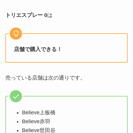
トリエスプレー 0
は
店舗で購入できる！
売っている店舗は次の通りです。
Believe上板橋
Believe赤羽
Believe世田谷