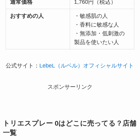
通常価格
1,760円（税込）
おすすめの人
・敏感肌の人
・香料に敏感な人
・無添加・低刺激の
製品を使いたい人
公式サイト：
LebeL（ルベル）オフィシャルサイト
スポンサーリンク
トリエスプレー 0
はどこに売ってる？店舗
一覧