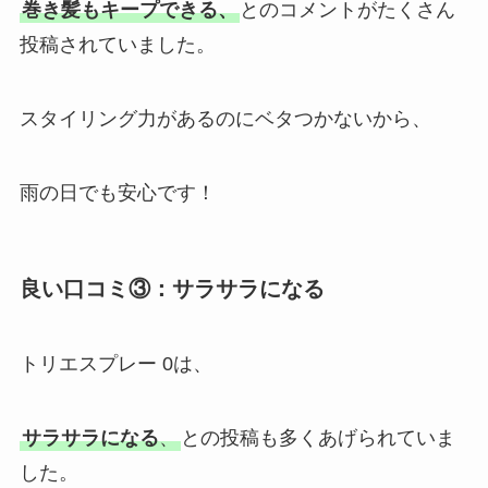
巻き髪もキープできる、
とのコメントがたくさん
投稿されていました。
スタイリング力があるのにベタつかないから、
雨の日でも安心です！
良い口コミ③：サラサラになる
トリエスプレー 0は、
サラサラになる
、
との投稿も多くあげられていま
した。