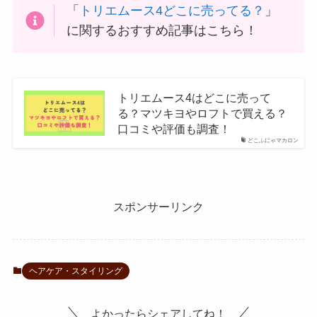
「
トリエムース4どこに売ってる？
」
に関するおすすめ記事はこちら！
トリエムース4はどこに売って
る？マツキヨやロフトで買える？
口コミや評価も調査！
どこふにゃマカロン
スポンサーリンク
ヘアケア・スタイリング
よかったらシェアしてね！