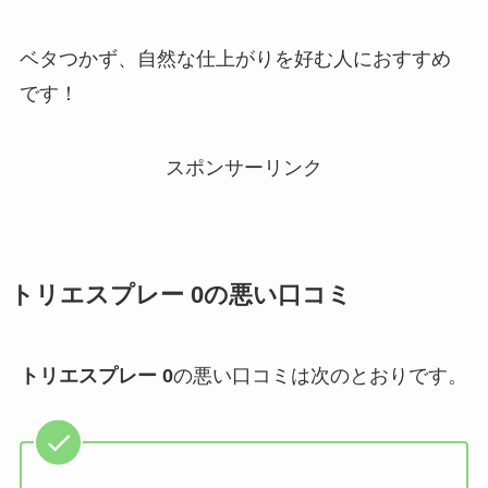
ベタつかず、自然な仕上がりを好む人におすすめ
です！
スポンサーリンク
トリエスプレー 0
の悪い口コミ
トリエスプレー 0
の悪い口コミは次のとおりです。