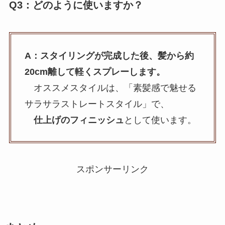
Q3：どのように使いますか？
A：スタイリングが完成した後、髪から約
20cm離して軽くスプレーします。
オススメスタイルは、「素髪感で魅せる
サラサラストレートスタイル」で、
仕上げのフィニッシュ
として使います。
スポンサーリンク