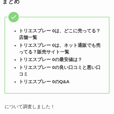
まとめ
トリエスプレー 0
は、どこに売ってる？
店舗一覧
トリエスプレー 0
は、ネット通販でも売
ってる？販売サイト一覧
トリエスプレー 0
の最安値は？
トリエスプレー 0
の良い口コミと悪い口
コミ
トリエスプレー 0
のQ&A
について調査しました！