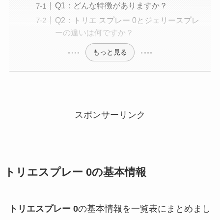
Q1：どんな特徴がありますか？
Q2：トリエ スプレー 0とジェリースプレ
ーの違いは何ですか？
もっと見る
スポンサーリンク
トリエスプレー 0
の基本情報
トリエスプレー 0
の基本情報を一覧表にまとめまし