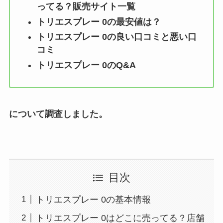
ってる？販売サイト一覧
トリエスプレー 0
の最安値は？
トリエスプレー 0
の良い口コミと悪い口
コミ
トリエスプレー 0
のQ&A
について調査しました。
目次
トリエスプレー 0の基本情報
トリエスプレー 0はどこに売ってる？店舗