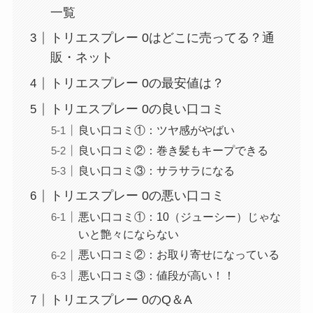
一覧
トリエスプレー 0はどこに売ってる？通
販・ネット
トリエスプレー 0の最安値は？
トリエスプレー 0の良い口コミ
良い口コミ①：ツヤ感がやばい
良い口コミ②：巻き髪もキープできる
良い口コミ③：サラサラになる
トリエスプレー 0の悪い口コミ
悪い口コミ①：10（ジューシー）じゃな
いと艶々にならない
悪い口コミ②：お取り寄せになっている
悪い口コミ③：値段が高い！！
トリエスプレー 0のQ＆A