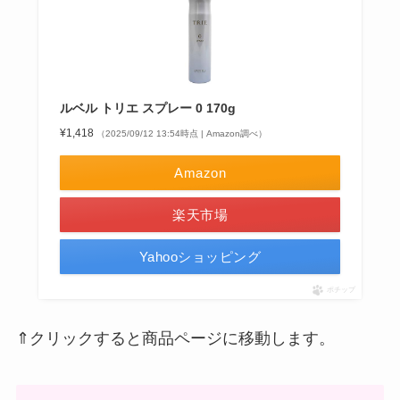
ルベル トリエ スプレー 0 170g
¥1,418
（2025/09/12 13:54時点 | Amazon調べ）
Amazon
楽天市場
Yahooショッピング
ポチップ
⇑クリックすると商品ページに移動します。