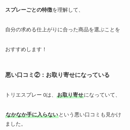
スプレーごとの特徴
を理解して、
自分の求める仕上がりに合った商品を選ぶことを
おすすめします！
悪い口コミ②：お取り寄せになっている
トリエスプレー 0は、
お取り寄せ
になっていて、
なかなか手に入らない
という悪い口コミも見かけ
ました。