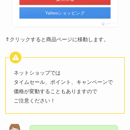
Yahooショッピング
ポチップ
⇑クリックすると商品ページに移動します。
ネットショップでは
タイムセール、ポイント、キャンペーンで
価格が変動することもありますので
ご注意ください！