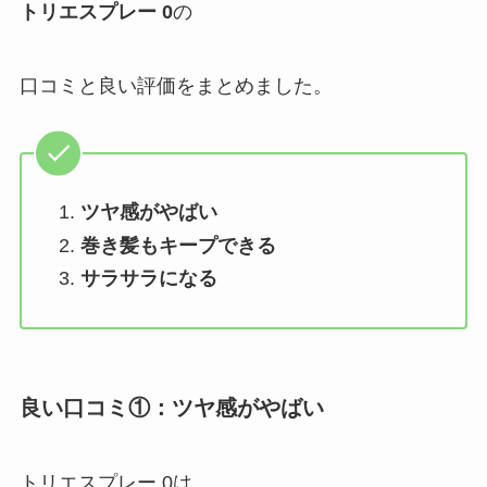
トリエスプレー 0
の
口コミと良い評価をまとめました。
ツヤ感がやばい
巻き髪もキープできる
サラサラになる
良い口コミ①：ツヤ感がやばい
トリエスプレー 0は、