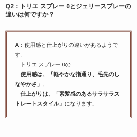
Q2：トリエ スプレー 0とジェリースプレーの
違いは何ですか？
A：
使用感と仕上がりの違いがあるようで
す。
トリエ スプレー 0の
使用感は、「軽やかな指通り、毛先のし
なやかさ」
、
仕上がりは、「素髪感のあるサラサラス
トレートスタイル」
になります。