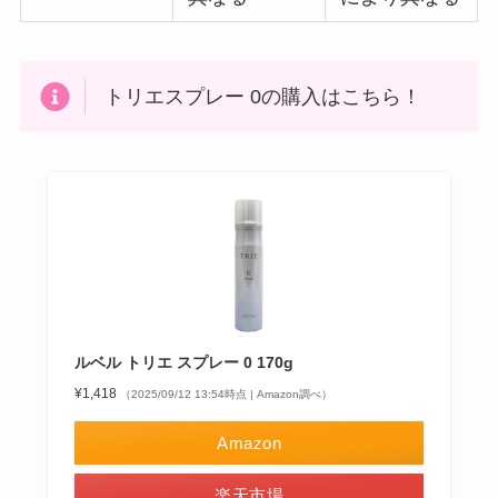
トリエスプレー 0の購入はこちら！
ルベル トリエ スプレー 0 170g
¥1,418
（2025/09/12 13:54時点 | Amazon調べ）
Amazon
楽天市場