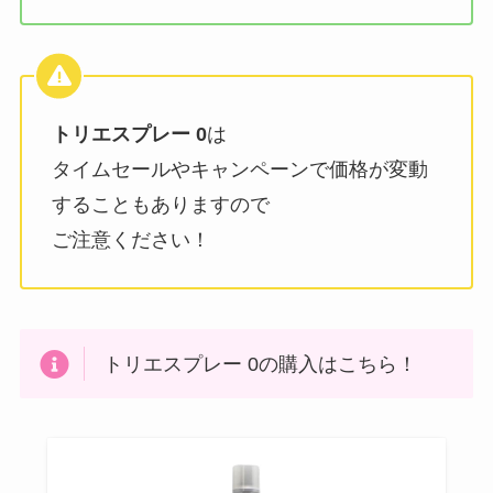
トリエスプレー 0
は
タイムセールやキャンペーンで価格が変動
することもありますので
ご注意ください！
トリエスプレー 0の購入はこちら！