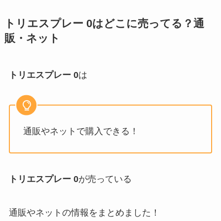
トリエスプレー 0
はどこに売ってる？通
販・ネット
トリエスプレー 0
は
通販やネットで購入できる！
トリエスプレー 0
が売っている
通販やネットの情報をまとめました！