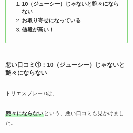
10（ジューシー）じゃないと艶々になら
ない
お取り寄せになっている
値段が高い！
悪い口コミ①：10（ジューシー）じゃないと
艶々にならない
トリエスプレー 0は、
艶々にならない
という、悪い口コミも見かけまし
た。