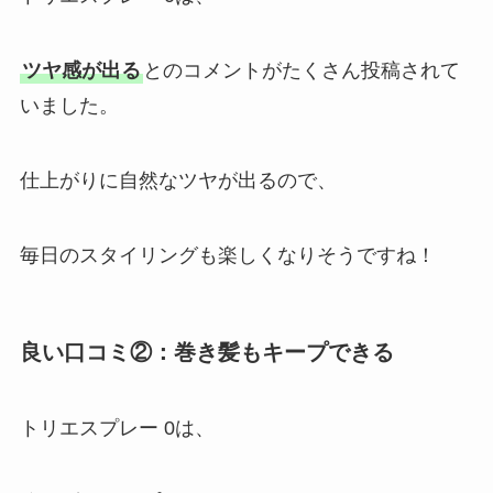
ツヤ感が出る
とのコメントがたくさん投稿されて
いました。
仕上がりに自然なツヤが出るので、
毎日のスタイリングも楽しくなりそうですね！
良い口コミ②：巻き髪もキープできる
トリエスプレー 0は、