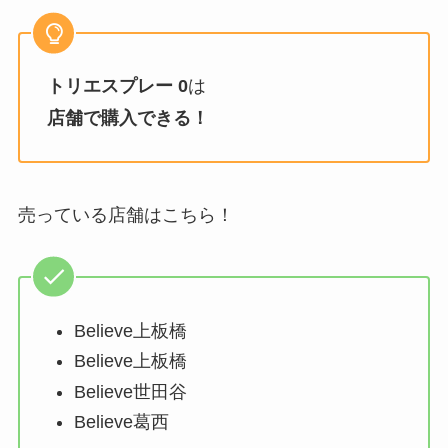
トリエスプレー 0
は
店舗で購入できる！
売っている店舗はこちら！
Believe上板橋
Believe上板橋
Believe世田谷
Believe葛西