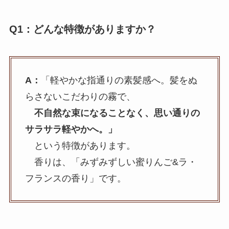
Q1：どんな特徴がありますか？
A：
「軽やかな指通りの素髪感へ。髪をぬ
らさないこだわりの霧で、
不自然な束になることなく、思い通りの
サラサラ軽やかへ。」
という特徴があります。
香りは、「みずみずしい蜜りんご&ラ・
フランスの香り」です。