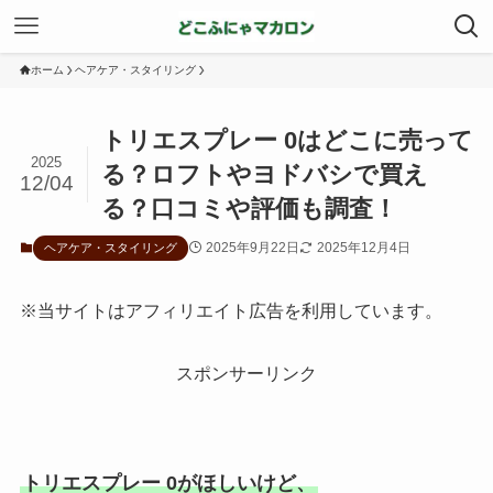
ホーム
ヘアケア・スタイリング
トリエスプレー 0はどこに売って
2025
る？ロフトやヨドバシで買え
12/04
る？口コミや評価も調査！
2025年9月22日
2025年12月4日
ヘアケア・スタイリング
※当サイトはアフィリエイト広告を利用しています。
スポンサーリンク
トリエスプレー 0がほしいけど、