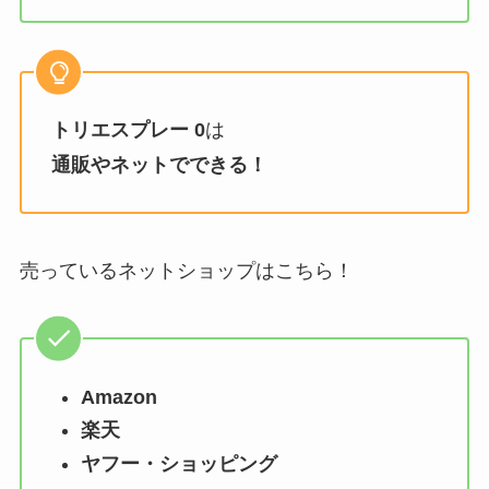
トリエスプレー 0
は
通販やネットでできる！
売っているネットショップはこちら！
Amazon
楽天
ヤフー・ショッピング