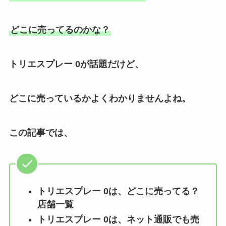
どこに売ってるのかな？
トリエスプレー 0
が話題だけど、
どこに売っているかよくわかりませんよね。
この記事では、
トリエスプレー 0
は、どこに売ってる？
店舗一覧
トリエスプレー 0
は、ネット通販でも売