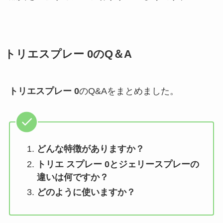
トリエスプレー 0
のQ＆A
トリエスプレー 0
のQ&Aをまとめました。
どんな特徴がありますか？
トリエ スプレー 0とジェリースプレーの
違いは何ですか？
どのように使いますか？