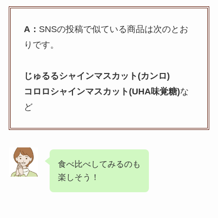
A：
SNSの投稿で似ている商品は次のとお
りです。
じゅるるシャインマスカット(カンロ)
コロロシャインマスカット(UHA味覚糖)
な
ど
食べ比べしてみるのも
楽しそう！