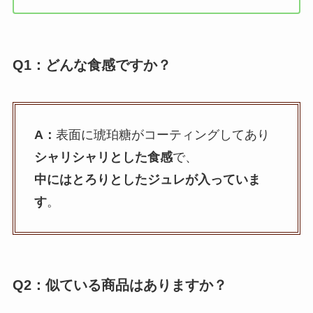
Q1：どんな食感ですか？
A：
表面に琥珀糖がコーティングしてあり
シャリシャリとした食感
で、
中にはとろりとしたジュレが入っていま
す
。
Q2：似ている商品はありますか？