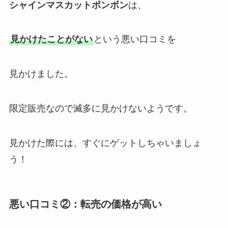
シャインマスカットボンボン
は、
見かけたことがない
という悪い口コミを
見かけました。
限定販売なので滅多に見かけないようです。
見かけた際には、すぐにゲットしちゃいましょ
う！
悪い口コミ②：転売の価格が高い