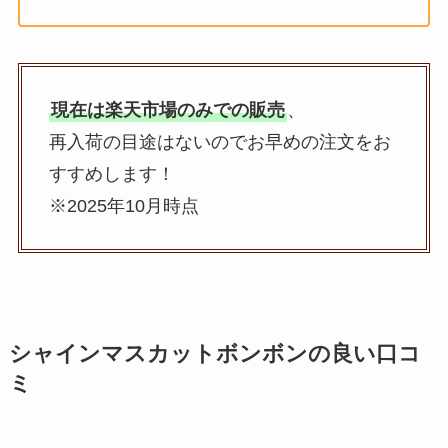
現在は楽天市場のみでの販売
、
再入荷の目途はないのでお早めの注文をお
すすめします！
※2025年10月時点
シャインマスカットボンボン
の良い口コ
ミ