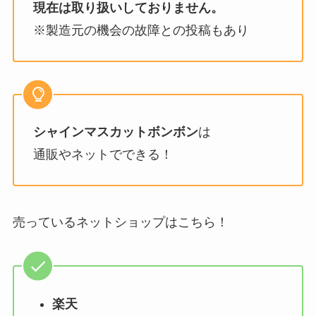
現在は取り扱いしておりません。
※製造元の機会の故障との投稿もあり
シャインマスカットボンボン
は
通販やネットでできる！
売っているネットショップはこちら！
楽天