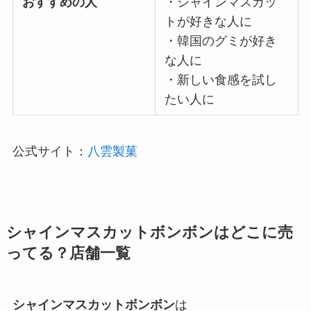
おすすめの人
・シャインマスカッ
トが好きな人に
・韓国のグミが好き
な人に
・新しい食感を試し
たい人に
公式サイト：
八雲製菓
シャインマスカットボンボンはどこに売
ってる？店舗一覧
シャインマスカットボンボン
は