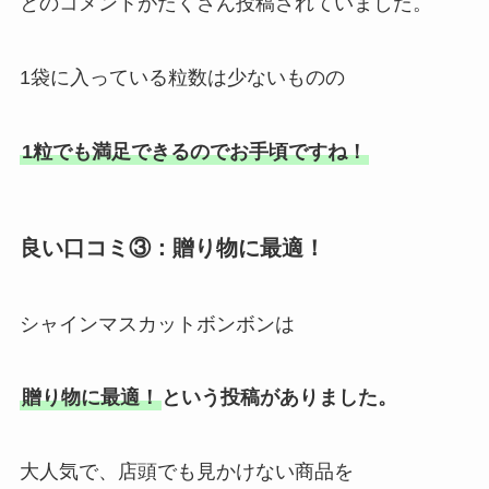
とのコメントがたくさん投稿されていました。
1袋に入っている粒数は少ないものの
1粒でも満足できるのでお手頃ですね！
良い口コミ③：贈り物に最適！
シャインマスカットボンボンは
贈り物に最適！
という投稿がありました。
大人気で、店頭でも見かけない商品を