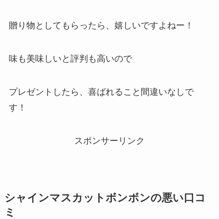
贈り物としてもらったら、嬉しいですよねー！
味も美味しいと評判も高いので
プレゼントしたら、喜ばれること間違いなしで
す！
スポンサーリンク
シャインマスカットボンボン
の悪い口コ
ミ