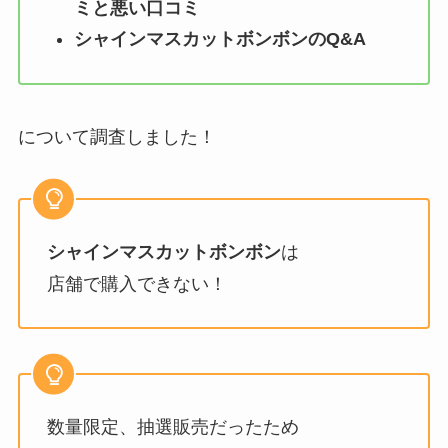
ミと悪い口コミ
シャインマスカットボンボン
のQ&A
について調査しました！
シャインマスカットボンボン
は
店舗で購入できない！
数量限定、抽選販売だったため