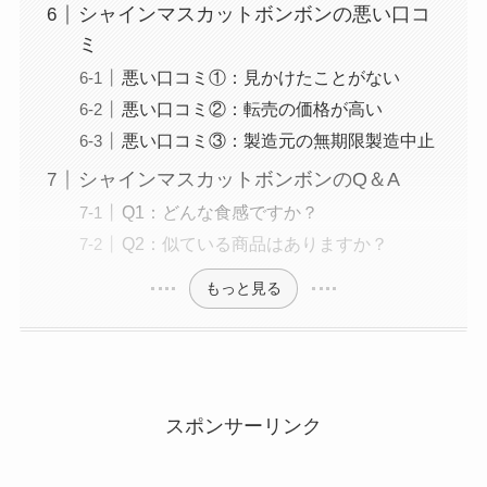
シャインマスカットボンボンの悪い口コ
ミ
悪い口コミ①：見かけたことがない
悪い口コミ②：転売の価格が高い
悪い口コミ③：製造元の無期限製造中止
シャインマスカットボンボンのQ＆A
Q1：どんな食感ですか？
Q2：似ている商品はありますか？
もっと見る
スポンサーリンク