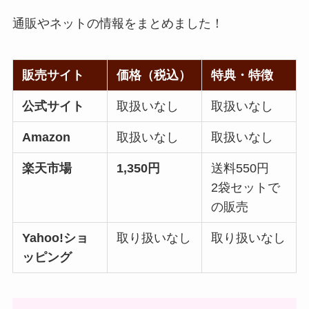
通販やネットの情報をまとめました！
販売サイト
価格（税込）
特典・特徴
公式サイト
取扱いなし
取扱いなし
Amazon
取扱いなし
取扱いなし
楽天市場
1,350円
送料550円
2袋セットで
の販売
Yahoo!ショ
取り扱いなし
取り扱いなし
ッピング