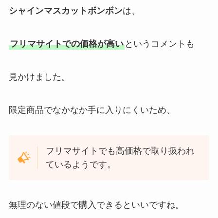
シャインマスカットボンボン
は、
フリマサイトでの価格が高い
というコメントも
見かけました。
限定商品でなかなか手に入りにくいため、
フリマサイトでも高価格で取り扱われ
ているようです。
無理のない値段で購入できるといいですね。