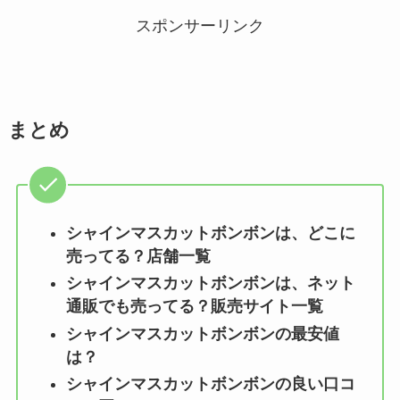
スポンサーリンク
まとめ
シャインマスカットボンボン
は、どこに
売ってる？店舗一覧
シャインマスカットボンボン
は、ネット
通販でも売ってる？販売サイト一覧
シャインマスカットボンボン
の最安値
は？
シャインマスカットボンボン
の良い口コ