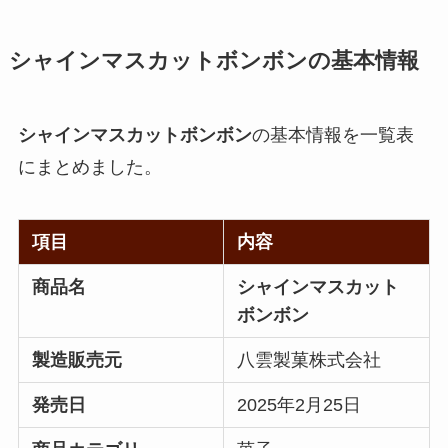
シャインマスカットボンボンの基本情報
シャインマスカットボンボン
の基本情報を一覧表
にまとめました。
項目
内容
商品名
シャインマスカット
ボンボン
製造販売元
八雲製菓株式会社
発売日
2025年2月25日