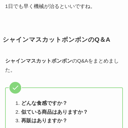
1日でも早く機械が治るといいですね。
シャインマスカットボンボン
のQ＆A
シャインマスカットボンボン
のQ&Aをまとめまし
た。
どんな食感ですか？
似ている商品はありますか？
再販はありますか？