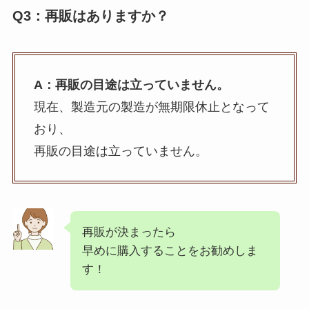
Q3：再販はありますか？
A：再販の目途は立っていません。
現在、製造元の製造が無期限休止となって
おり、
再販の目途は立っていません。
再販が決まったら
早めに購入することをお勧めしま
す！