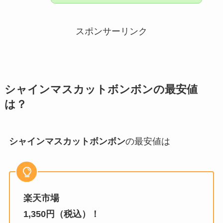
スポンサーリンク
シャインマスカットボンボン
の最安値
は？
シャインマスカットボンボン
の最安値は
楽天市場
1,350円（税込）！