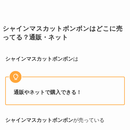
シャインマスカットボンボンはどこに売
ってる？通販・ネット
シャインマスカットボンボン
は
通販やネットで購入できる！
シャインマスカットボンボン
が売っている