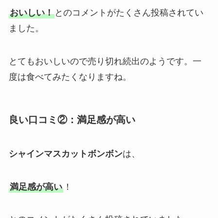
おいしい！
とのコメントがたくさん投稿されてい
ました。
とてもおいしいので売り切れ続出のようです。一
度は食べてみたくなりますね。
良い口コミ②：満足感が高い
シャインマスカットボンボン
は、
満足感が高い
！