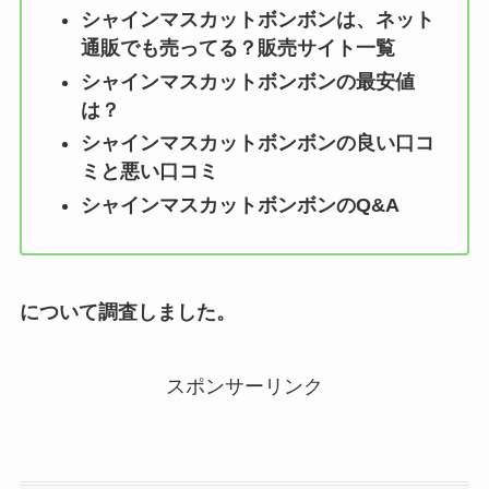
シャインマスカットボンボンは、ネット
通販でも売ってる？販売サイト一覧
シャインマスカットボンボンの最安値
は？
シャインマスカットボンボンの良い口コ
ミと悪い口コミ
シャインマスカットボンボンのQ&A
について調査しました。
スポンサーリンク