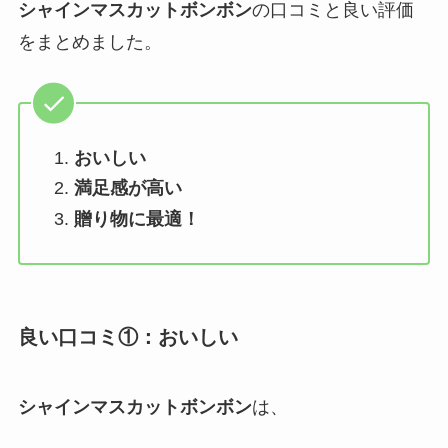
シャインマスカットボンボン
の口コミと良い評価
をまとめました。
おいしい
満足感が高い
贈り物に最適！
良い口コミ①：おいしい
シャインマスカットボンボン
は、