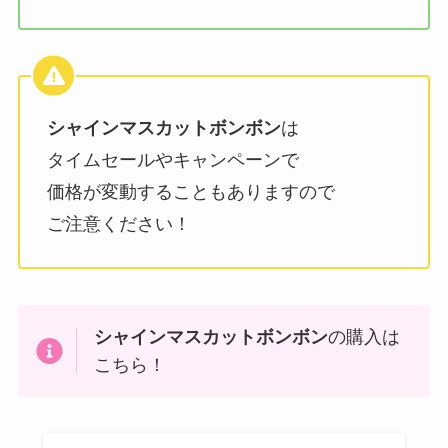
シャインマスカットボンボン
は
タイムセールやキャンペーンで
価格が変動することもありますので
ご注意ください！
シャインマスカットボンボン
の購入は
こちら！