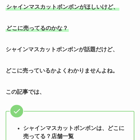
シャインマスカットボンボンがほしいけど、
どこに売ってるのかな？
シャインマスカットボンボンが話題だけど、
どこに売っているかよくわかりませんよね。
この記事では、
シャインマスカットボンボンは、どこに
売ってる？店舗一覧