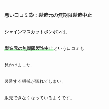
悪い口コミ③：製造元の無期限製造中止
シャインマスカットボンボン
は、
製造元の無期限製造中止
という口コミも
見かけました。
製造する機械が壊れてしまい、
販売できなくなっているようです。