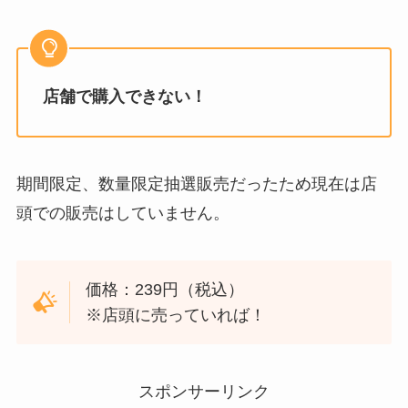
店舗で購入できない！
期間限定、数量限定抽選販売だったため現在は店
頭での販売はしていません。
価格：239円（税込）
※店頭に売っていれば！
スポンサーリンク