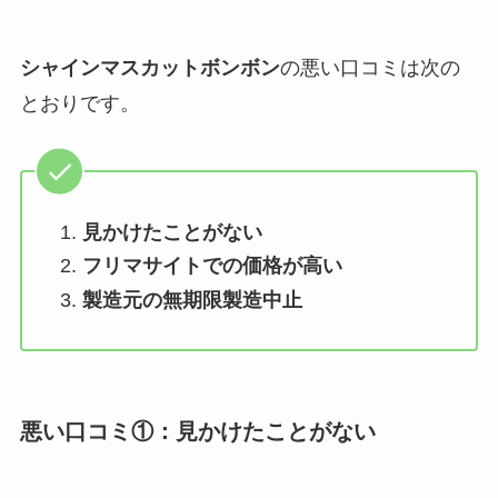
シャインマスカットボンボン
の悪い口コミは次の
とおりです。
見かけたことがない
フリマサイトでの価格が高い
製造元の無期限製造中止
悪い口コミ①：見かけたことがない