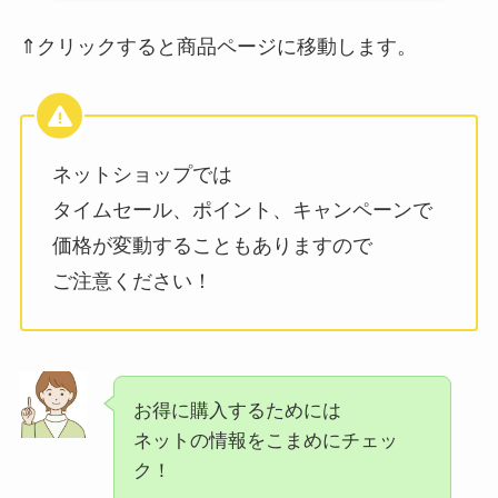
⇑クリックすると商品ページに移動します。
ネットショップでは
タイムセール、ポイント、キャンペーンで
価格が変動することもありますので
ご注意ください！
お得に購入するためには
ネットの情報をこまめにチェッ
ク！