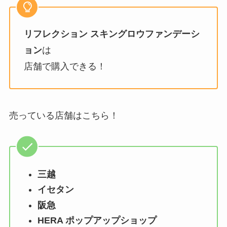
リフレクション スキングロウファンデーシ
ョン
は
店舗で購入できる！
売っている店舗はこちら！
三越
イセタン
阪急
HERA ポップアップショップ