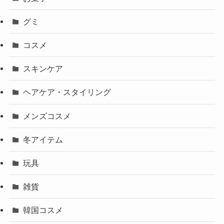
グミ
コスメ
スキンケア
ヘアケア・スタイリング
メンズコスメ
冬アイテム
玩具
雑貨
韓国コスメ