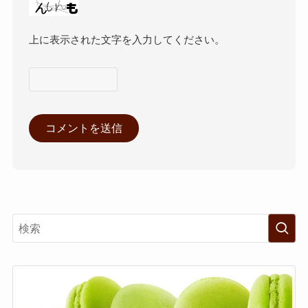
上に表示された文字を入力してください。