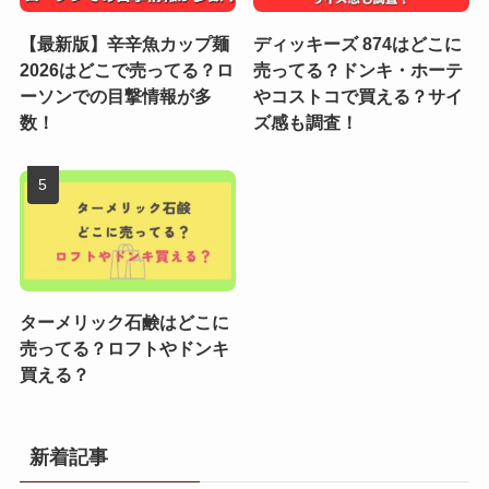
【最新版】辛辛魚カップ麺
ディッキーズ 874はどこに
2026はどこで売ってる？ロ
売ってる？ドンキ・ホーテ
ーソンでの目撃情報が多
やコストコで買える？サイ
数！
ズ感も調査！
ターメリック石鹸はどこに
売ってる？ロフトやドンキ
買える？
新着記事