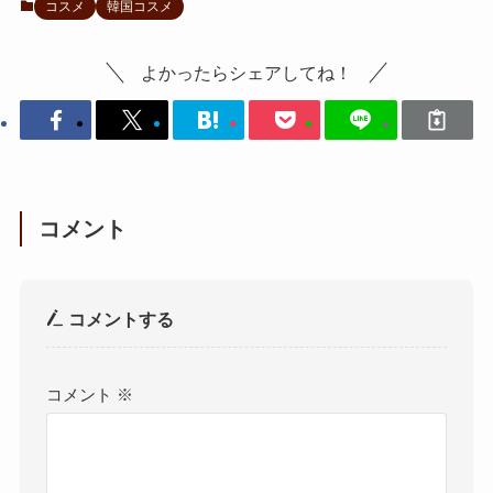
コスメ
韓国コスメ
よかったらシェアしてね！
コメント
コメントする
コメント
※