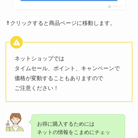
ポチップ
⇑クリックすると商品ページに移動します。
ネットショップでは
タイムセール、ポイント、キャンペーンで
価格が変動することもありますので
ご注意ください！
お得に購入するためには
ネットの情報をこまめにチェッ