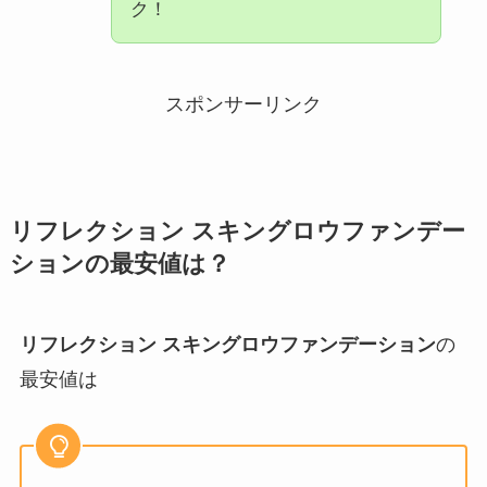
ク！
スポンサーリンク
リフレクション スキングロウファンデー
ション
の最安値は？
リフレクション スキングロウファンデーション
の
最安値は