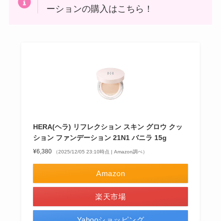
ーションの購入はこちら！
HERA(ヘラ) リフレクション スキン グロウ クッ
ション ファンデーション 21N1 バニラ 15g
¥6,380
（2025/12/05 23:10時点 | Amazon調べ）
Amazon
楽天市場
Yahooショッピング