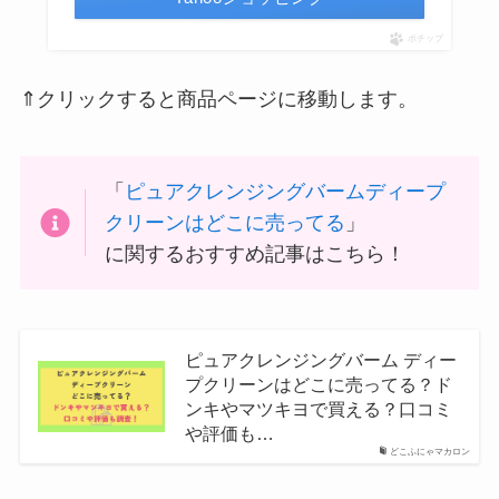
ポチップ
⇑クリックすると商品ページに移動します。
「
ピュアクレンジングバームディープ
クリーンはどこに売ってる
」
に関するおすすめ記事はこちら！
ピュアクレンジングバーム ディー
プクリーンはどこに売ってる？ド
ンキやマツキヨで買える？口コミ
や評価も…
どこふにゃマカロン