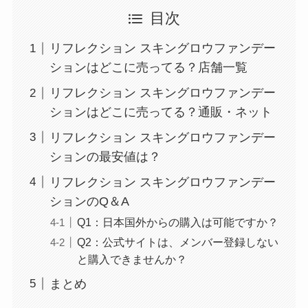
目次
リフレクション スキングロウファンデー
ションはどこに売ってる？店舗一覧
リフレクション スキングロウファンデー
ションはどこに売ってる？通販・ネット
リフレクション スキングロウファンデー
ションの最安値は？
リフレクション スキングロウファンデー
ションのQ＆A
Q1：日本国外からの購入は可能ですか？
Q2：公式サイトは、メンバー登録しない
と購入できませんか？
まとめ