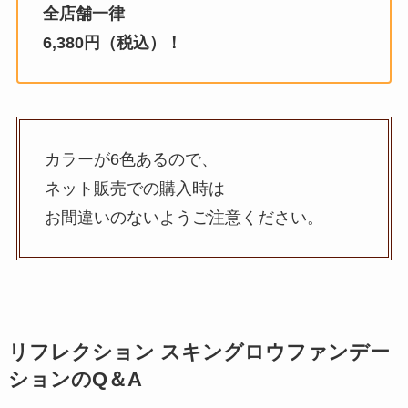
全店舗一律
6,380円（税込）！
カラーが6色あるので、
ネット販売での購入時は
お間違いのないようご注意ください。
リフレクション スキングロウファンデー
ション
のQ＆A