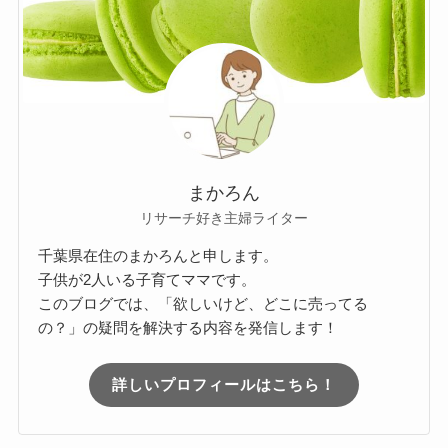
まかろん
リサーチ好き主婦ライター
千葉県在住のまかろんと申します。
子供が2人いる子育てママです。
このブログでは、「欲しいけど、どこに売ってる
の？」の疑問を解決する内容を発信します！
詳しいプロフィールはこちら！