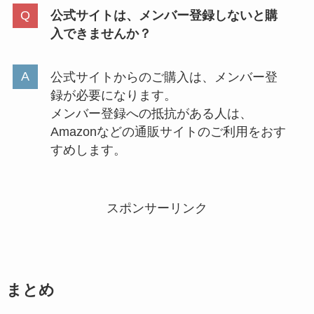
公式サイトは、メンバー登録しないと購
入できませんか？
公式サイトからのご購入は、メンバー登
録が必要になります。
メンバー登録への抵抗がある人は、
Amazonなどの通販サイトのご利用をおす
すめします。
スポンサーリンク
まとめ