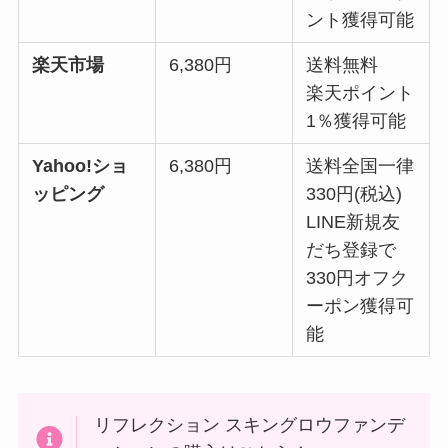
ント獲得可能
楽天市場
6,380円
送料無料
楽天ポイント
1％獲得可能
Yahoo!ショ
6,380円
送料全国一律
ッピング
330円(税込)
LINE新規友
だち登録で
330円オフク
ーポン獲得可
能
リフレクション スキングロウファンデ