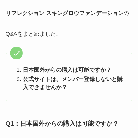
リフレクション スキングロウファンデーション
の
Q&Aをまとめました。
日本国外からの購入は可能ですか？
公式サイトは、メンバー登録しないと購
入できませんか？
Q1：
日本国外からの購入は可能ですか？