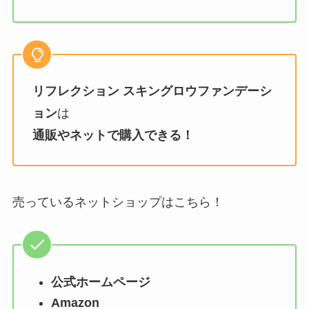
リフレクション スキングロウファンデーシ
ョン
は
通販やネットで購入できる！
売っているネットショップはこちら！
公式ホームページ
Amazon