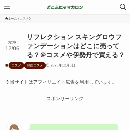
ホーム
コスメ
リフレクション スキングロウフ
2025
ァンデーションはどこに売って
12/06
る？＠コスメや伊勢丹で買える？
2025年12月6日
コスメ
韓国コスメ
※当サイトはアフィリエイト広告を利用しています。
スポンサーリンク