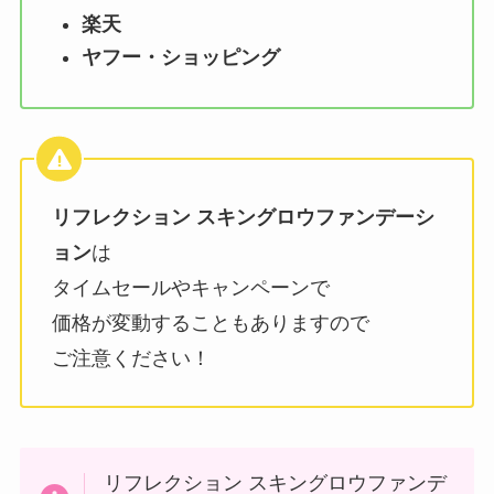
楽天
ヤフー・ショッピング
リフレクション スキングロウファンデーシ
ョン
は
タイムセールやキャンペーンで
価格が変動することもありますので
ご注意ください！
リフレクション スキングロウファンデ