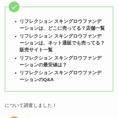
リフレクション スキングロウファンデ
ーション
は、どこに売ってる？店舗一覧
リフレクション スキングロウファンデ
ーション
は、ネット通販でも売ってる？
販売サイト一覧
リフレクション スキングロウファンデ
ーション
の最安値は？
リフレクション スキングロウファンデ
ーション
のQ&A
について調査しました！