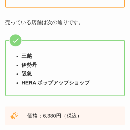
売っている店舗は次の通りです。
三越
伊勢丹
阪急
HERA ポップアップショップ
価格：6,380円（税込）