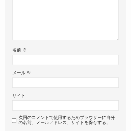
名前
※
メール
※
サイト
次回のコメントで使用するためブラウザーに自分
の名前、メールアドレス、サイトを保存する。