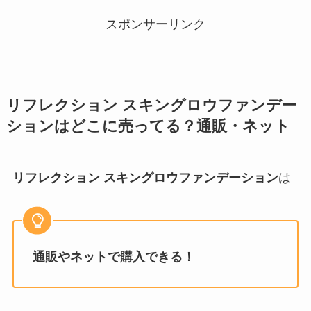
スポンサーリンク
リフレクション スキングロウファンデー
ション
はどこに売ってる？通販・ネット
リフレクション スキングロウファンデーション
は
通販やネットで購入できる！