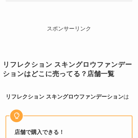
スポンサーリンク
リフレクション スキングロウファンデー
ション
はどこに売ってる？店舗一覧
リフレクション スキングロウファンデーション
は
店舗で購入できる！