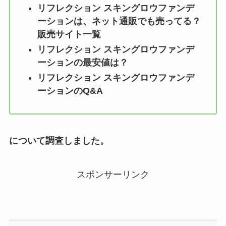
リフレクション スキングロウファンデ
ーション
は、ネット通販でも売ってる？
販売サイト一覧
リフレクション スキングロウファンデ
ーション
の最安値は？
リフレクション スキングロウファンデ
ーション
のQ&A
について調査しました。
スポンサーリンク