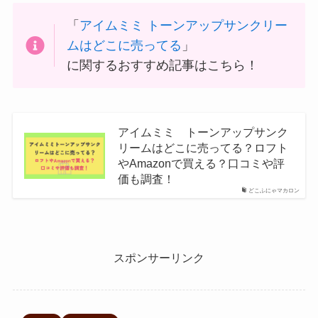
「
アイムミミ トーンアップサンクリー
ムはどこに売ってる
」
に関するおすすめ記事はこちら！
アイムミミ トーンアップサンク
リームはどこに売ってる？ロフト
やAmazonで買える？口コミや評
価も調査！
どこふにゃマカロン
スポンサーリンク