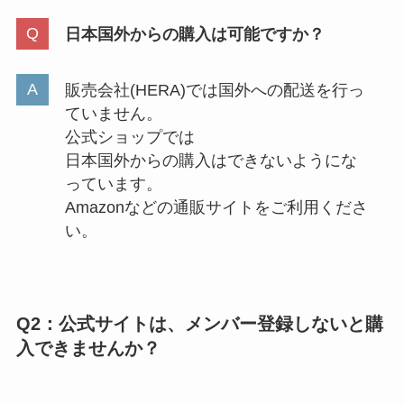
日本国外からの購入は可能ですか？
販売会社(HERA)では国外への配送を行っ
ていません。
公式ショップでは
日本国外からの購入はできないようにな
っています。
Amazonなどの通販サイトをご利用くださ
い。
Q2：
公式サイトは、メンバー登録しないと購
入できませんか？