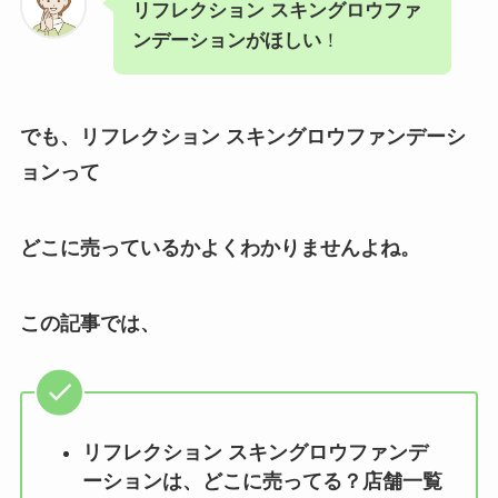
リフレクション スキングロウファ
ンデーションがほしい
！
でも、リフレクション スキングロウファンデーシ
ョン
って
どこに売っているかよくわかりませんよね。
この記事では、
リフレクション スキングロウファンデ
ーション
は、どこに売ってる？店舗一覧