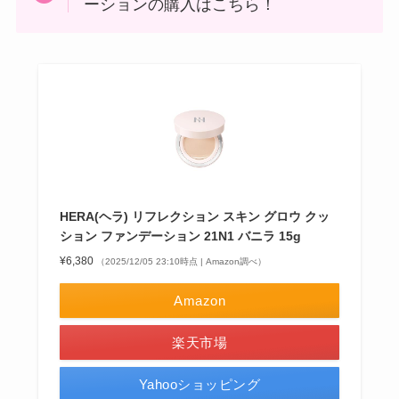
ーションの購入はこちら！
HERA(ヘラ) リフレクション スキン グロウ クッ
ション ファンデーション 21N1 バニラ 15g
¥6,380
（2025/12/05 23:10時点 | Amazon調べ）
Amazon
楽天市場
Yahooショッピング