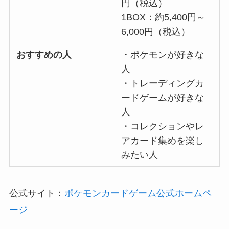
円（税込）
1BOX：約5,400円～
6,000円（税込）
おすすめの人
・ポケモンが好きな
人
・トレーディングカ
ードゲームが好きな
人
・コレクションやレ
アカード集めを楽し
みたい人
公式サイト：
ポケモンカードゲーム公式ホームペ
ージ