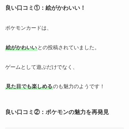
良い口コミ①：絵がかわいい！
ポケモンカードは、
絵がかわいい
との投稿されていました。
ゲームとして遊ぶだけでなく、
見た目でも楽しめる
のも魅力のようです！
良い口コミ②：ポケモンの魅力を再発見