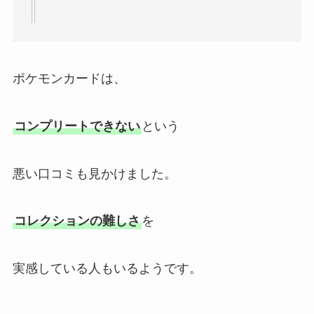
ポケモンカードは、
コンプリートできない
という
悪い口コミも見かけました。
コレクションの難しさ
を
実感している人もいるようです。