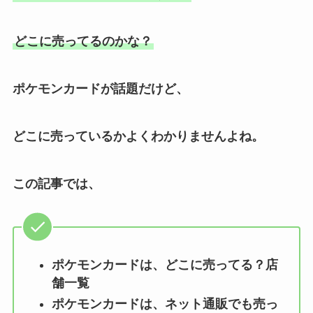
どこに売ってるのかな？
ポケモンカード
が話題だけど、
どこに売っているかよくわかりませんよね。
この記事では、
ポケモンカード
は、どこに売ってる？店
舗一覧
ポケモンカード
は、ネット通販でも売っ