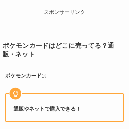
スポンサーリンク
ポケモンカード
はどこに売ってる？通
販・ネット
ポケモンカード
は
通販やネットで購入できる！