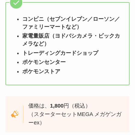
コンビニ（セブンイレブン／ローソン／
ファミリーマートなど）
家電量販店
（ヨドバシカメラ・ビックカ
メラなど）
トレーディングカードショップ
ポケモンセンター
ポケモンストア
価格は、
1,800
円（税込）
（スターターセットMEGA メガゲンガ
ーex）