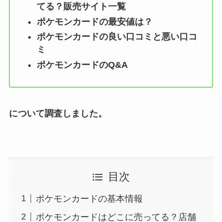
てる？販売サイト一覧
ポケモンカード
の最安値は？
ポケモンカード
の良い口コミと悪い口コ
ミ
ポケモンカード
のQ&A
について調査しました。
目次
ポケモンカードの基本情報
ポケモンカードはどこに売ってる？店舗