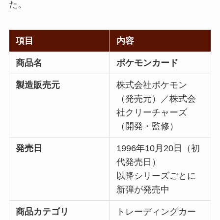
た。
項目
内容
商品名
ポケモンカード
製造販売元
株式会社ポケモン
（発売元）／株式会
社クリーチャーズ
（開発・監修）
発売日
1996年10月20日（初
代発売日）
以降シリーズごとに
新弾が発売中
商品カテゴリ
トレーディングカー