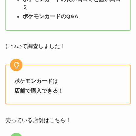
ミ
ポケモンカード
のQ&A
について調査しました！
ポケモンカード
は
店舗で購入できる！
売っている店舗はこちら！