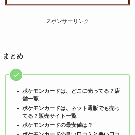
スポンサーリンク
まとめ
ポケモンカード
は、どこに売ってる？店
舗一覧
ポケモンカード
は、ネット通販でも売っ
てる？販売サイト一覧
ポケモンカード
の最安値は？
ポケモンカード
の良い口コミと悪い口コ