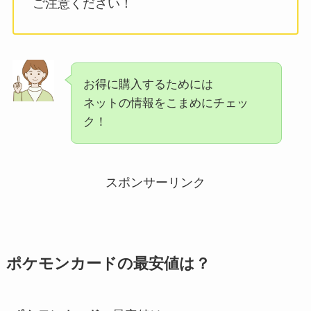
ご注意ください！
お得に購入するためには
ネットの情報をこまめにチェッ
ク！
スポンサーリンク
ポケモンカード
の最安値は？