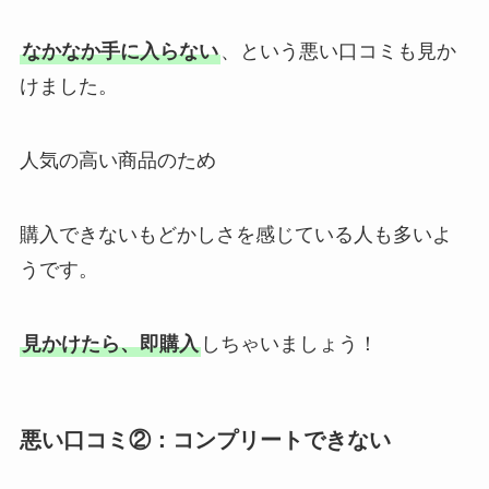
なかなか手に入らない
、という悪い口コミも見か
けました。
人気の高い商品のため
購入できないもどかしさを感じている人も多いよ
うです。
見かけたら、即購入
しちゃいましょう！
悪い口コミ②：コンプリートできない