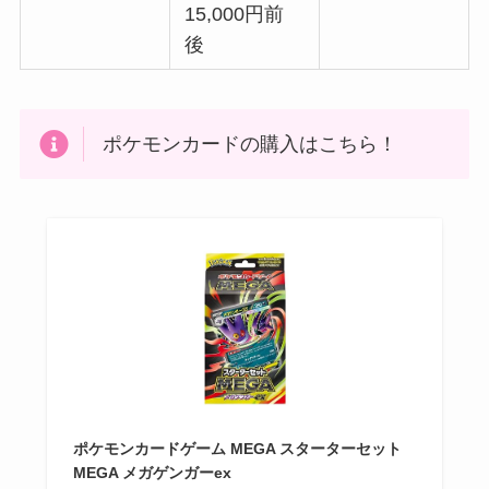
15,000円前
後
ポケモンカードの購入はこちら！
ポケモンカードゲーム MEGA スターターセット
MEGA メガゲンガーex