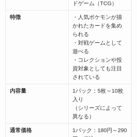
ドゲーム（TCG）
特徴
・人気ポケモンが描
かれたカードを集め
られる
・対戦ゲームとして
遊べる
・コレクションや投
資対象としても注目
されている
内容量
1パック：5枚～10枚
入り
（シリーズによって
異なる）
通常価格
1パック：180円～290