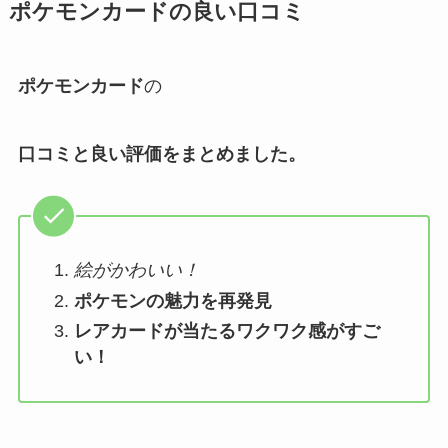
ポケモンカード
の良い口コミ
ポケモンカード
の
口コミと良い評価をまとめました。
絵がかわいい！
ポケモンの魅力を再発見
レアカードが当たるワクワク感がすご
い！