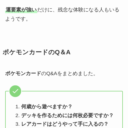
運要素が強い
だけに、残念な体験になる人もいる
ようです。
ポケモンカード
のQ＆A
ポケモンカード
のQ&Aをまとめました。
何歳から遊べますか？
デッキを作るためには何枚必要ですか？
レアカードはどうやって手に入るの？