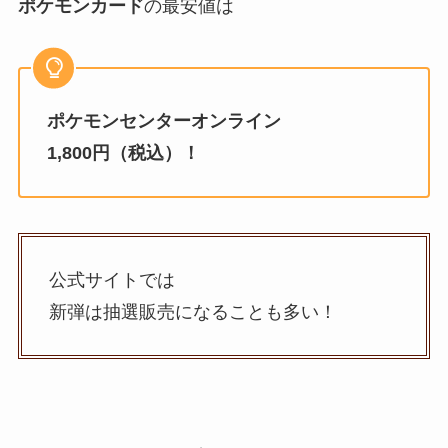
ポケモンカード
の最安値は
ポケモンセンターオンライン
1,800円（税込）！
公式サイトでは
新弾は抽選販売になることも多い！