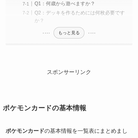
Q1：何歳から遊べますか？
Q2：デッキを作るためには何枚必要です
か？
もっと見る
スポンサーリンク
ポケモンカード
の基本情報
ポケモンカード
の基本情報を一覧表にまとめまし