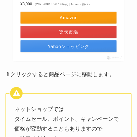
¥3,900
（2025/09/18 20:14時点 | Amazon調べ）
Amazon
楽天市場
Yahooショッピング
ポチップ
⇑クリックすると商品ページに移動します。
ネットショップでは
タイムセール、ポイント、キャンペーンで
価格が変動することもありますので