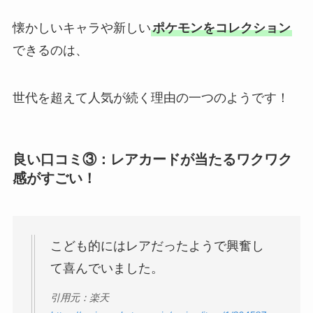
懐かしいキャラや新しい
ポケモンをコレクション
できるのは、
世代を超えて人気が続く理由の一つのようです！
良い口コミ③：レアカードが当たるワクワク
感がすごい！
こども的にはレアだったようで興奮し
て喜んでいました。
引用元：楽天