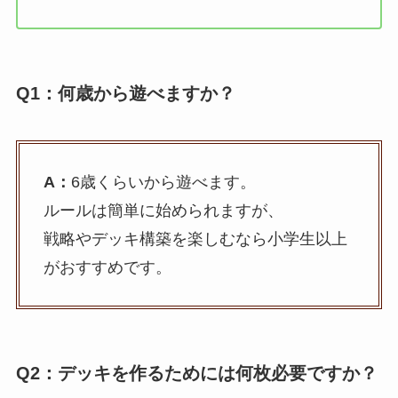
Q1：何歳から遊べますか？
A：
6歳くらいから遊べます。
ルールは簡単に始められますが、
戦略やデッキ構築を楽しむなら小学生以上
がおすすめです。
Q2：デッキを作るためには何枚必要ですか？