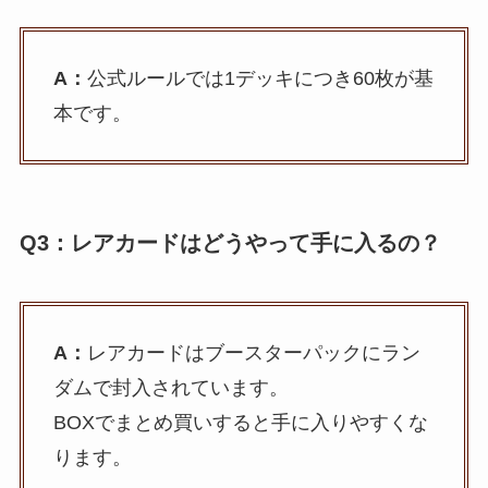
A：
公式ルールでは1デッキにつき60枚が基
本です。
Q3：レアカードはどうやって手に入るの？
A：
レアカードはブースターパックにラン
ダムで封入されています。
BOXでまとめ買いすると手に入りやすくな
ります。