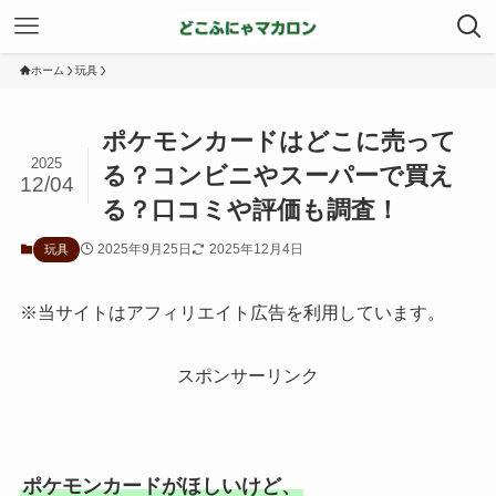
ホーム
玩具
ポケモンカードはどこに売って
2025
る？コンビニやスーパーで買え
12/04
る？口コミや評価も調査！
2025年9月25日
2025年12月4日
玩具
※当サイトはアフィリエイト広告を利用しています。
スポンサーリンク
ポケモンカードがほしいけど、