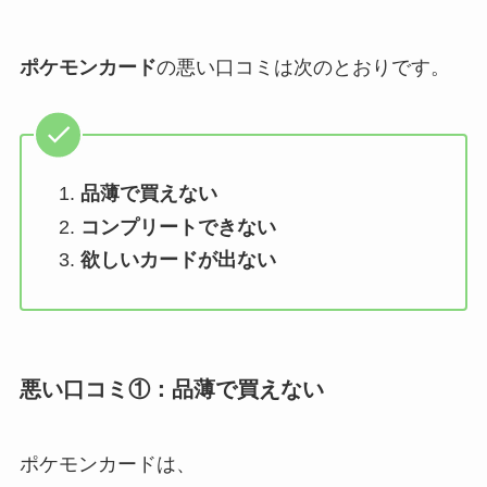
ポケモンカード
の悪い口コミは次のとおりです。
品薄で買えない
コンプリートできない
欲しいカードが出ない
悪い口コミ①：品薄で買えない
ポケモンカードは、