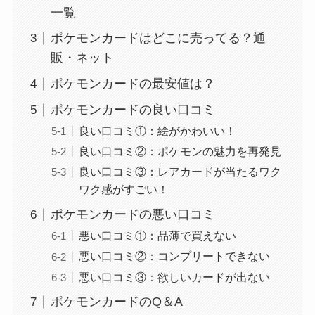
一覧
ポケモンカードはどこに売ってる？通
販・ネット
ポケモンカードの最安値は？
ポケモンカードの良い口コミ
良い口コミ①：絵がかわいい！
良い口コミ②：ポケモンの魅力を再発見
良い口コミ③：レアカードが当たるワク
ワク感がすごい！
ポケモンカードの悪い口コミ
悪い口コミ①：品薄で買えない
悪い口コミ②：コンプリートできない
悪い口コミ③：欲しいカードが出ない
ポケモンカードのQ＆A