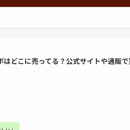
ラボはどこに売ってる？公式サイトや通販で
。