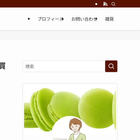
プロフィール
お問い合わせ
雑貨
買