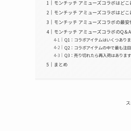
モンチッチ アミューズコラボはどこ
モンチッチ アミューズコラボはど
モンチッチ アミューズコラボの最安
モンチッチ アミューズコラボのQ＆
Q1：コラボアイテムはいくつあり
Q2：コラボアイテムの中で最も注
Q3：売り切れたら再入荷はありま
まとめ
ス