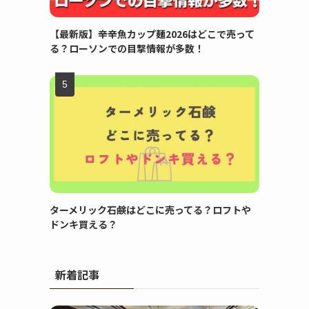
【最新版】辛辛魚カップ麺2026はどこで売って
る？ローソンでの目撃情報が多数！
ターメリック石鹸はどこに売ってる？ロフトや
ドンキ買える？
新着記事