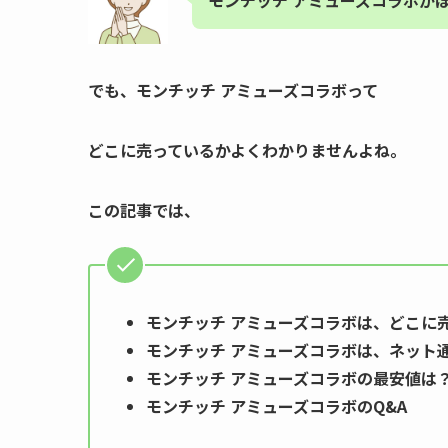
モンチッチ アミューズコラボが
でも、モンチッチ アミューズコラボ
って
どこに売っているかよくわかりませんよね。
この記事では、
モンチッチ アミューズコラボ
は、どこに
モンチッチ アミューズコラボ
は、ネット
モンチッチ アミューズコラボ
の最安値は
モンチッチ アミューズコラボのQ&A