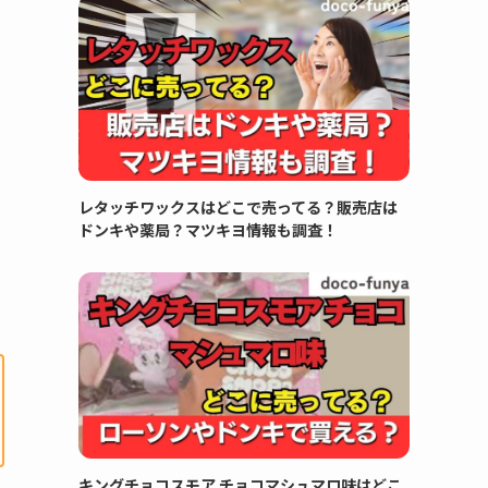
レタッチワックスはどこで売ってる？販売店は
ドンキや薬局？マツキヨ情報も調査！
キングチョコスモア チョコマシュマロ味はどこ