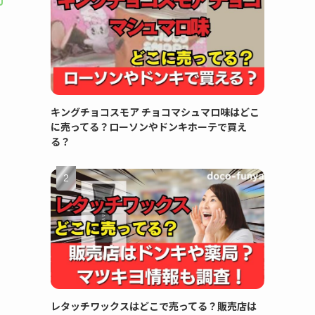
キングチョコスモア チョコマシュマロ味はどこ
に売ってる？ローソンやドンキホーテで買え
る？
レタッチワックスはどこで売ってる？販売店は