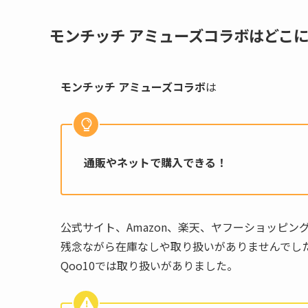
モンチッチ アミューズコラボ
はどこ
モンチッチ アミューズコラボ
は
通販やネットで購入できる！
公式サイト、Amazon、楽天、ヤフーショッピン
残念ながら在庫なしや取り扱いがありませんでし
Qoo10では取り扱いがありました。