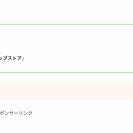
ップストア
」
ポンサーリンク