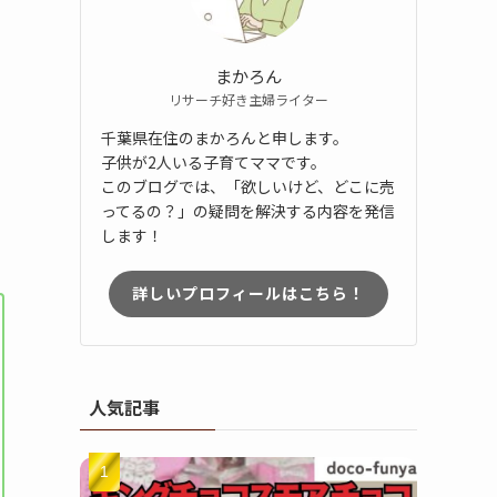
まかろん
リサーチ好き主婦ライター
千葉県在住のまかろんと申します。
子供が2人いる子育てママです。
このブログでは、「欲しいけど、どこに売
ってるの？」の疑問を解決する内容を発信
します！
詳しいプロフィールはこちら！
人気記事