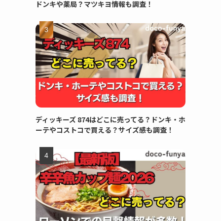
ドンキや薬局？マツキヨ情報も調査！
ディッキーズ 874はどこに売ってる？ドンキ・ホ
ーテやコストコで買える？サイズ感も調査！