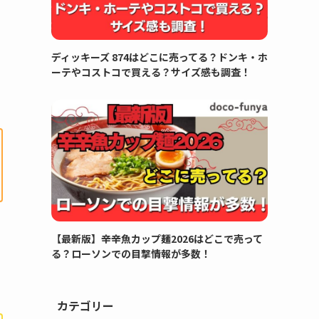
ディッキーズ 874はどこに売ってる？ドンキ・ホ
ーテやコストコで買える？サイズ感も調査！
【最新版】辛辛魚カップ麺2026はどこで売って
る？ローソンでの目撃情報が多数！
カテゴリー