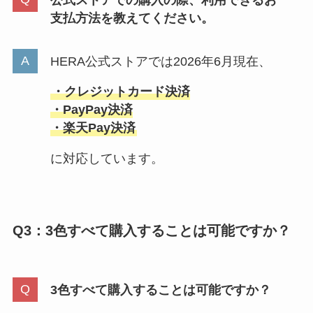
支払方法を教えてください。
HERA公式ストアでは2026年6月現在、
・クレジットカード決済
・PayPay決済
・楽天Pay決済
に対応しています。
Q3：
3色すべて購入することは可能ですか？
3色すべて購入することは可能ですか？