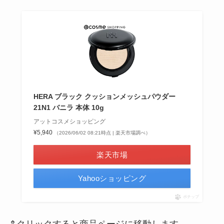
HERA ブラック クッションメッシュパウダー
21N1 バニラ 本体 10g
アットコスメショッピング
¥5,940
（2026/06/02 08:21時点 | 楽天市場調べ）
楽天市場
Yahooショッピング
ポチップ