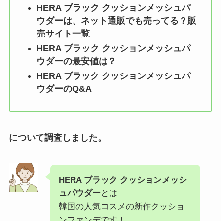
HERA ブラック クッションメッシュパ
ウダー
は、ネット通販でも売ってる？販
売サイト一覧
HERA ブラック クッションメッシュパ
ウダー
の最安値は？
HERA ブラック クッションメッシュパ
ウダー
のQ&A
について調査しました。
HERA ブラック クッションメッシ
ュパウダー
とは
韓国の人気コスメの新作クッショ
ンファンデです！