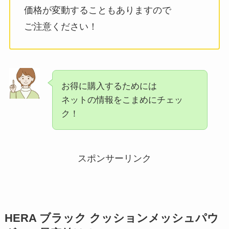
価格が変動することもありますので
ご注意ください！
お得に購入するためには
ネットの情報をこまめにチェッ
ク！
スポンサーリンク
HERA ブラック クッションメッシュパウ