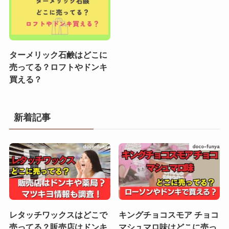
ターメリック石鹸はどこに
売ってる？ロフトやドンキ
買える？
新着記事
レタッチワックスはどこで
キングチョコスモア チョコ
売ってる？販売店はドンキ
マシュマロ味はどこに売っ