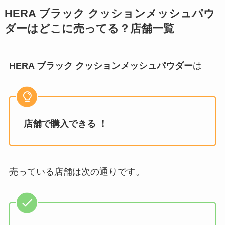
HERA ブラック クッションメッシュパウ
ダー
はどこに売ってる？店舗一覧
HERA ブラック クッションメッシュパウダー
は
店舗で購入できる ！
売っている店舗は次の通りです。