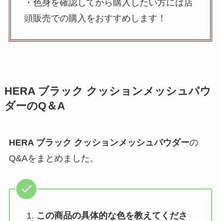
・色身を確認してから購入したい方には店
頭販売での購入をおすすめします！
HERA ブラック クッションメッシュパウ
ダー
のQ＆A
HERA ブラック クッションメッシュパウダー
の
Q&Aをまとめました。
この商品の具体的な色を教えてくださ