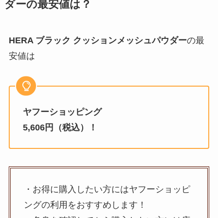
ダー
の最安値は？
HERA ブラック クッションメッシュパウダー
の最
安値は
ヤフーショッピング
5,606円（税込）！
・お得に購入したい方にはヤフーショッピ
ングの利用をおすすめします！