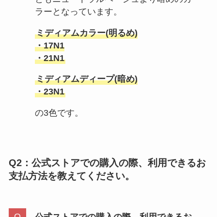
ラーとなっています。
ミディアムカラー(明るめ)
・17N1
・21N1
ミディアムディープ(暗め)
・23N1
の3色です。
Q2：
公式ストアでの購入の際、利用できるお
支払方法を教えてください。
公式ストアでの購入の際、利用できるお