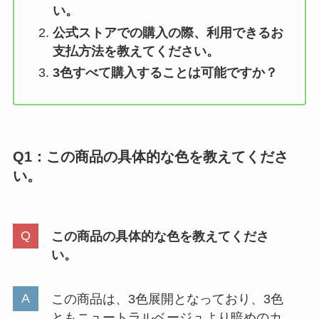
い。
公式ストアでの購入の際、利用できるお
支払方法を教えてください。
3色すべて購入することは可能ですか？
Q1：
この商品の具体的な色を教えてくださ
い。
この商品の具体的な色を教えてくださ
い。
この商品は、3色展開となっており、3色
ともニュートラルベージュより暗めのカ