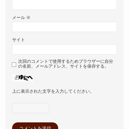
メール
※
サイト
次回のコメントで使用するためブラウザーに自分
の名前、メールアドレス、サイトを保存する。
上に表示された文字を入力してください。