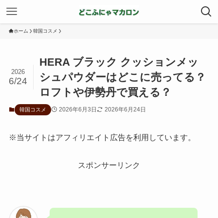
ホーム
韓国コスメ
HERA ブラック クッションメッ
2026
シュパウダーはどこに売ってる？
6/24
ロフトや伊勢丹で買える？
2026年6月3日
2026年6月24日
韓国コスメ
※当サイトはアフィリエイト広告を利用しています。
スポンサーリンク