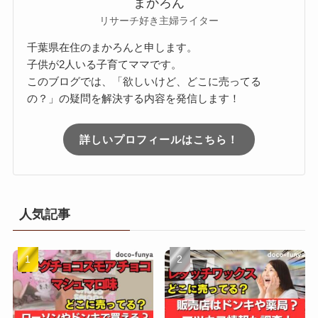
まかろん
リサーチ好き主婦ライター
千葉県在住のまかろんと申します。
子供が2人いる子育てママです。
このブログでは、「欲しいけど、どこに売ってる
の？」の疑問を解決する内容を発信します！
詳しいプロフィールはこちら！
人気記事