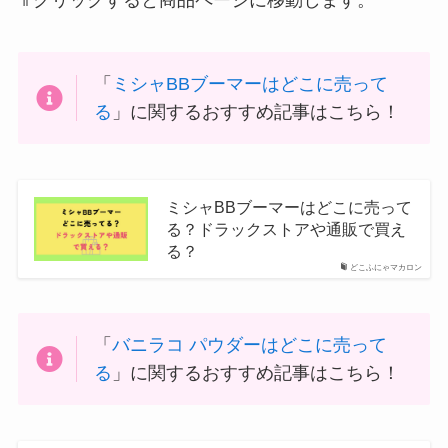
⇑クリックすると商品ページに移動します。
「
ミシャBBブーマーはどこに売って
る
」に関するおすすめ記事はこちら！
ミシャBBブーマーはどこに売って
る？ドラックストアや通販で買え
る？
どこふにゃマカロン
「
バニラコ パウダーはどこに売って
る
」に関するおすすめ記事はこちら！