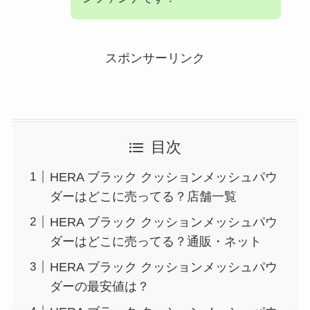
スポンサーリンク
目次
HERA ブラック クッションメッシュパウ
ダーはどこに売ってる？店舗一覧
HERA ブラック クッションメッシュパウ
ダーはどこに売ってる？通販・ネット
HERA ブラック クッションメッシュパウ
ダーの最安値は？