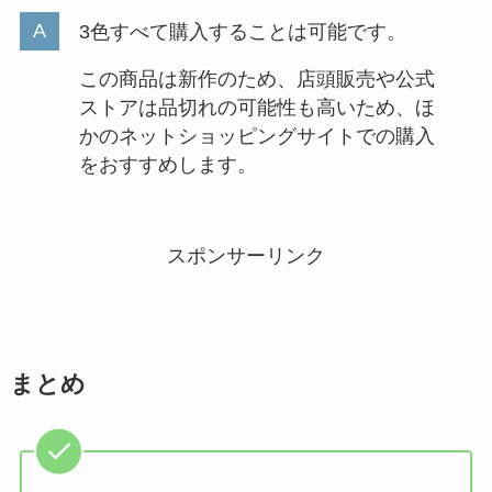
3色すべて購入することは可能です。
この商品は新作のため、店頭販売や公式
ストアは品切れの可能性も高いため、ほ
かのネットショッピングサイトでの購入
をおすすめします。
スポンサーリンク
まとめ