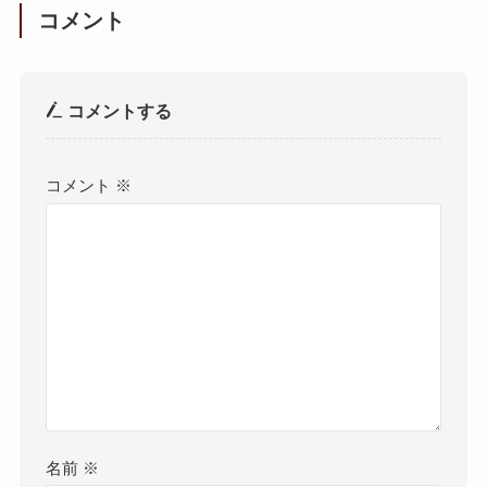
コメント
コメントする
コメント
※
名前
※