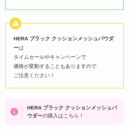
HERA ブラック クッションメッシュパウダ
ー
は
タイムセールやキャンペーンで
価格が変動することもありますので
ご注意ください！
HERA ブラック クッションメッシュパ
ウダー
の購入はこちら！