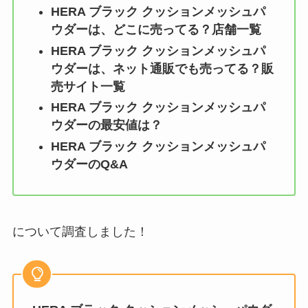
HERA ブラック クッションメッシュパ
ウダー
は、どこに売ってる？店舗一覧
HERA ブラック クッションメッシュパ
ウダー
は、ネット通販でも売ってる？販
売サイト一覧
HERA ブラック クッションメッシュパ
ウダー
の最安値は？
HERA ブラック クッションメッシュパ
ウダー
のQ&A
について調査しました！