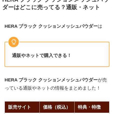
ダー
はどこに売ってる？通販・ネット
HERA ブラック クッションメッシュパウダー
は
通販やネットで購入できる！
HERA ブラック クッションメッシュパウダー
が売
っている通販やネットの情報をまとめました！
販売サイト
価格（税込）
特典・特徴