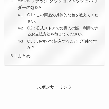
HERA ブラック クッションメッシュパウ
ダーのQ＆A
Q1：この商品の具体的な色を教えてくだ
さい。
Q2：公式ストアでの購入の際、利用でき
るお支払方法を教えてください。
Q3：3色すべて購入することは可能です
か？
まとめ
スポンサーリンク