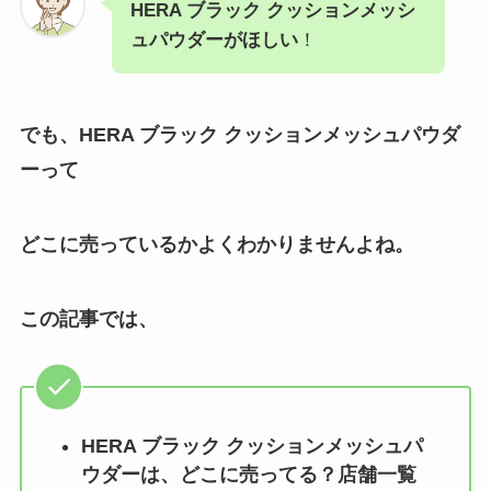
HERA ブラック クッションメッシ
ュパウダーがほしい
！
でも、HERA ブラック クッションメッシュパウダ
ー
って
どこに売っているかよくわかりませんよね。
この記事では、
HERA ブラック クッションメッシュパ
ウダー
は、どこに売ってる？店舗一覧