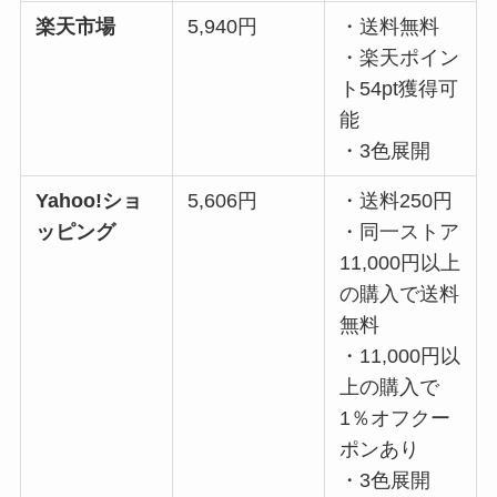
楽天市場
5,940円
・送料無料
・楽天ポイン
ト54pt獲得可
能
・3色展開
Yahoo!ショ
5,606円
・送料250円
ッピング
・同一ストア
11,000円以上
の購入で送料
無料
・11,000円以
上の購入で
1％オフクー
ポンあり
・3色展開