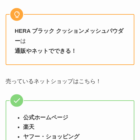
HERA ブラック クッションメッシュパウダ
ー
は
通販やネットでできる！
売っているネットショップはこちら！
公式ホームページ
楽天
ヤフー・ショッピング