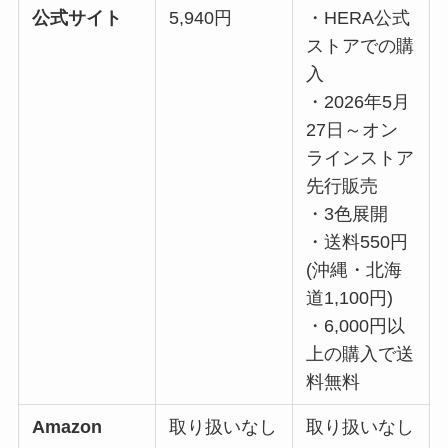
公式サイト
5,940円
・HERA公式
ストアでの購
入
・2026年5月
27日～オン
ラインストア
先行販売
・3色展開
・送料550円
(沖縄・北海
道1,100円)
・6,000円以
上の購入で送
料無料
Amazon
取り扱いなし
取り扱いなし