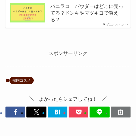
バニラコ パウダーはどこに売っ
てる？ドンキやマツキヨで買え
る？
どこふにゃマカロン
スポンサーリンク
韓国コスメ
よかったらシェアしてね！