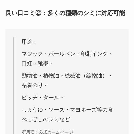
良い口コミ②：多くの種類のシミに対応可能
用途：
マジック・ボールペン・印刷インク・
口紅・靴墨・
動物油・植物油・機械油（鉱物油）・
粘着のり・
ピッチ・タール・
しょうゆ・ソース・マヨネーズ等の食
べこぼしのシミなど
引用元：公式ホームページ