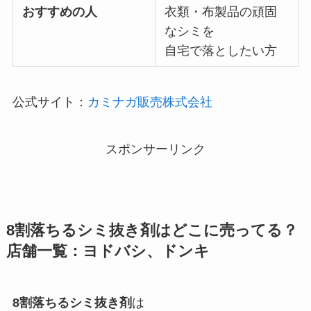
おすすめの人
衣類・布製品の頑固
なシミを
自宅で落としたい方
公式サイト：
カミナガ販売株式会社
スポンサーリンク
8割落ちるシミ抜き剤
はどこに売ってる？
店舗一覧
：ヨドバシ、ドンキ
8割落ちるシミ抜き剤
は