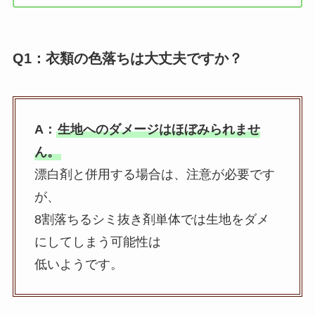
Q1：衣類の色落ちは大丈夫ですか？
A：
生地へのダメージはほぼみられませ
ん。
漂白剤と併用する場合は、注意が必要です
が、
8割落ちるシミ抜き剤単体では生地をダメ
にしてしまう可能性は
低いようです。