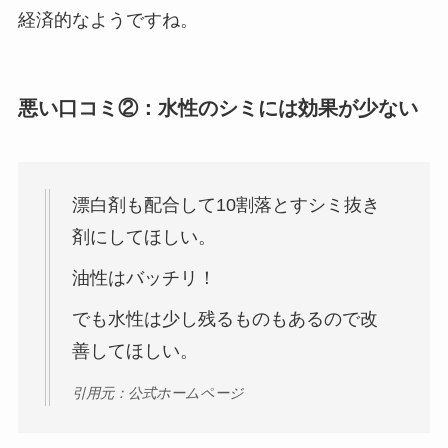
経済的なようですね。
悪い口コミ②：水性のシミには効果が少ない
漂白剤も配合して10割落とすシミ抜き
剤にしてほしい。
油性はバッチリ！
でも水性は少し残るものもあるので改
善してほしい。
引用元：公式ホームページ