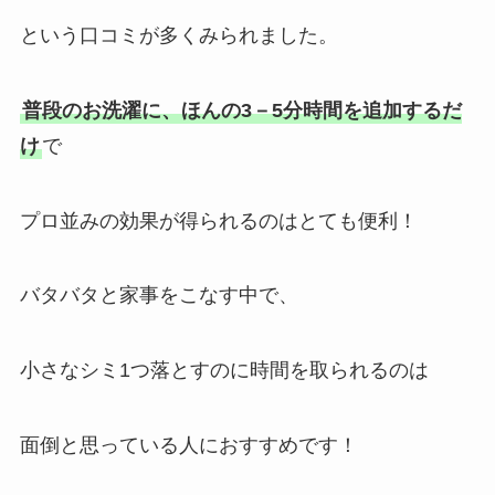
という口コミが多くみられました。
普段のお洗濯に、ほんの3－5分時間を追加するだ
け
で
プロ並みの効果が得られるのはとても便利！
バタバタと家事をこなす中で、
小さなシミ1つ落とすのに時間を取られるのは
面倒と思っている人におすすめです！