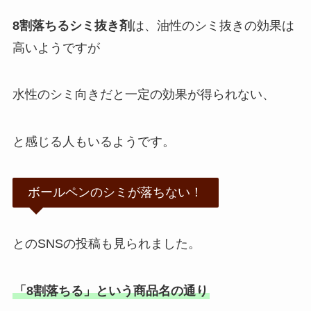
8割落ちるシミ抜き剤
は、油性のシミ抜きの効果は
高いようですが
水性のシミ向きだと一定の効果が得られない、
と感じる人もいるようです。
ボールペンのシミが落ちない！
とのSNSの投稿も見られました。
「8割落ちる」という商品名の通り