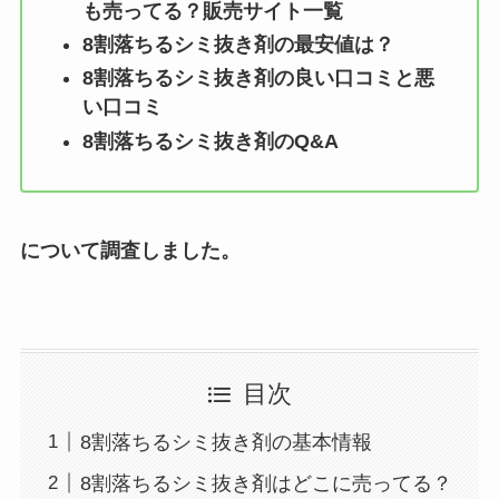
も売ってる？販売サイト一覧
8割落ちるシミ抜き剤
の最安値は？
8割落ちるシミ抜き剤
の良い口コミと悪
い口コミ
8割落ちるシミ抜き剤
のQ&A
について調査しました。
目次
8割落ちるシミ抜き剤の基本情報
8割落ちるシミ抜き剤はどこに売ってる？