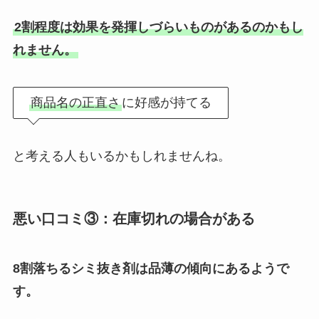
2割程度は効果を発揮しづらいものがあるのかもし
れません。
商品名の正直さ
に好感が持てる
と考える人もいるかもしれませんね。
悪い口コミ③：在庫切れの場合がある
8割落ちるシミ抜き剤は品薄の傾向にあるようで
す。