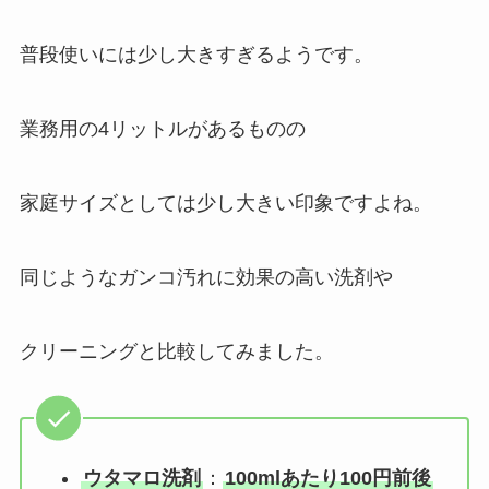
普段使いには少し大きすぎるようです。
業務用の4リットルがあるものの
家庭サイズとしては少し大きい印象ですよね。
同じようなガンコ汚れに効果の高い洗剤や
クリーニングと比較してみました。
ウタマロ洗剤
：
100mlあたり100円前後