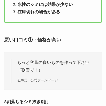
水性のシミには効果が少ない
在庫切れの場合がある
悪い口コミ①：価格が高い
もっと容量の多いものを作って下さい
（割安で！）
引用元：公式ホームページ
8割落ちるシミ抜き剤
は