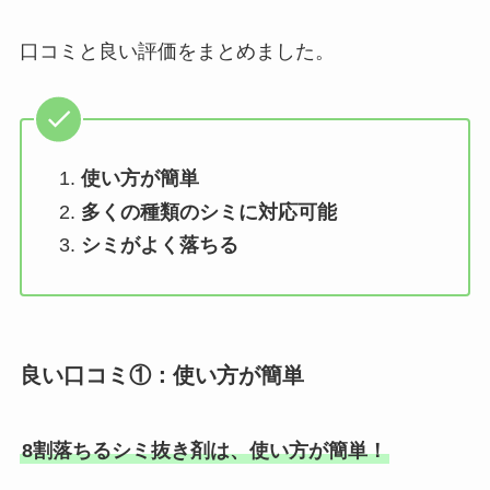
口コミと良い評価をまとめました。
使い方が簡単
多くの種類のシミに対応可能
シミがよく落ちる
良い口コミ①：使い方が簡単
8割落ちるシミ抜き剤は、使い方が簡単！