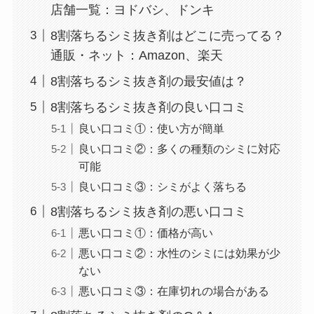
店舗一覧：ヨドバシ、ドンキ
8割落ちるシミ抜き剤はどこに売ってる？
通販・ネット：Amazon、楽天
8割落ちるシミ抜き剤の最安値は？
8割落ちるシミ抜き剤の良い口コミ
良い口コミ①：使い方が簡単
良い口コミ②：多くの種類のシミに対応
可能
良い口コミ③：シミがよく落ちる
8割落ちるシミ抜き剤の悪い口コミ
悪い口コミ①：価格が高い
悪い口コミ②：水性のシミには効果が少
ない
悪い口コミ③：在庫切れの場合がある