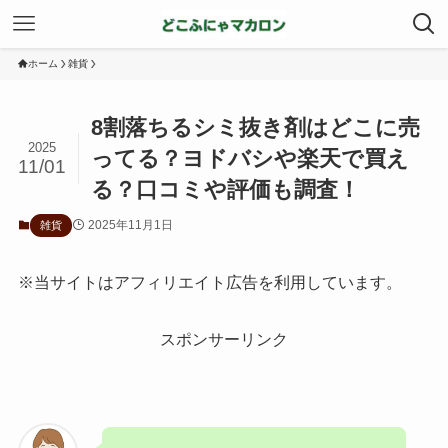
ホーム
雑貨
8割落ちるシミ抜き剤はどこに売
2025
ってる？ヨドバシや楽天で買え
11/01
る？口コミや評価も調査！
2025年11月1日
雑貨
※当サイトはアフィリエイト広告を利用しています。
スポンサーリンク