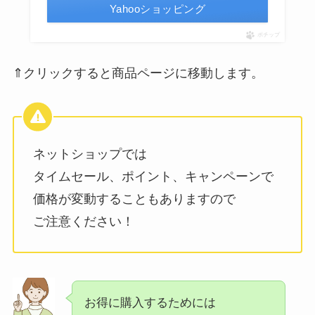
Yahooショッピング
ポチップ
⇑クリックすると商品ページに移動します。
ネットショップでは
タイムセール、ポイント、キャンペーンで
価格が変動することもありますので
ご注意ください！
お得に購入するためには