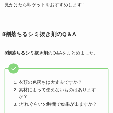
見かけたら即ゲットをおすすめします！
8割落ちるシミ抜き剤
のQ＆A
8割落ちるシミ抜き剤
のQ&Aをまとめました。
衣類の色落ちは大丈夫ですか？
素材によって使えないものはあります
か？
:どれぐらいの時間で効果が出ますか？