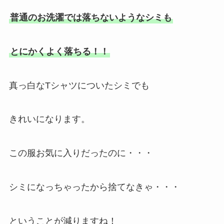
普通のお洗濯では落ちないようなシミも
とにかくよく落ちる！！
真っ白なTシャツについたシミでも
きれいになります。
この服お気に入りだったのに・・・
シミになっちゃったから捨てなきゃ・・・
ということが減りますね！