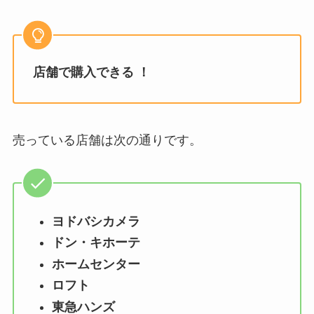
店舗で購入できる ！
売っている店舗は次の通りです。
ヨドバシカメラ
ドン・キホーテ
ホームセンター
ロフト
東急ハンズ