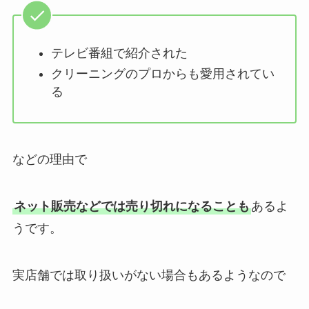
テレビ番組で紹介された
クリーニングのプロからも愛用されてい
る
などの理由で
ネット販売などでは売り切れになることも
あるよ
うです。
実店舗では取り扱いがない場合もあるようなので