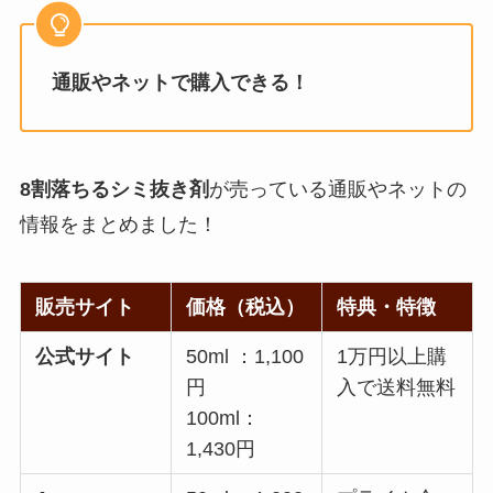
通販やネットで購入できる！
8割落ちるシミ抜き剤
が売っている通販やネットの
情報をまとめました！
販売サイト
価格（税込）
特典・特徴
公式サイト
50ml ：1,100
1万円以上購
円
入で送料無料
100ml：
1,430円