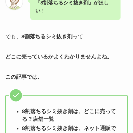
『
8割落ちるシミ抜き剤』がほし
い
！
でも、
8割落ちるシミ抜き剤
って
どこに売っているかよくわかりませんよね。
この記事では、
8割落ちるシミ抜き剤
は、どこに売って
る？店舗一覧
8割落ちるシミ抜き剤は、ネット通販で