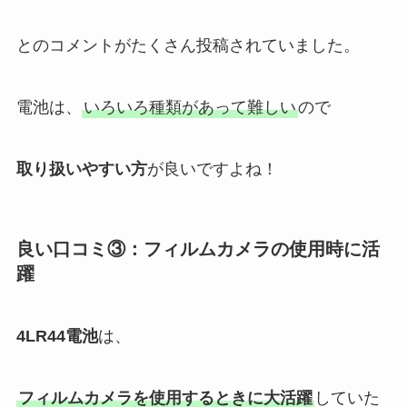
とのコメントがたくさん投稿されていました。
電池は、
いろいろ種類があって難しい
ので
取り扱いやすい方
が良いですよね！
良い口コミ③：フィルムカメラの使用時に活
躍
4LR44電池
は、
フィルムカメラを使用するときに大活躍
していた