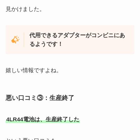
見かけました。
代用できるアダプターがコンビニにあ
るようです！
嬉しい情報ですよね。
悪い口コミ③：生産終了
4LR44電池
は、生産終了した