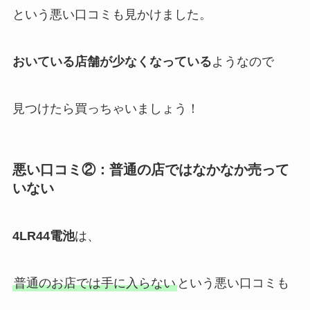
という悪い口コミも見かけました。
おいている
店舗
が少なくなっている
ようなので
見つけたら買っちゃいましょう！
悪い口コミ②：普通の店ではなかなか売って
いない
4LR44電池
は、
普通のお店では手に入らない
という悪い口コミも