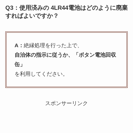
Q3：使用済みの
4LR44電池
はどのように廃棄
すればよいですか？
A：
絶縁処理を行った上で、
自治体の指示に従うか、「ボタン電池回収
缶」
を利用してください。
スポンサーリンク