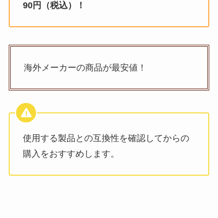
90円（税込）！
海外メーカーの商品が最安値！
使用する製品との互換性を確認してからの
購入をおすすめします。