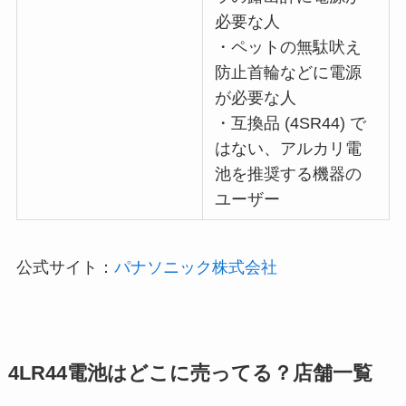
必要な人
・ペットの無駄吠え
防止首輪などに電源
が必要な人
・互換品 (4SR44) で
はない、アルカリ電
池を推奨する機器の
ユーザー
公式サイト：
パナソニック株式会社
4LR44電池
はどこに売ってる？店舗一覧