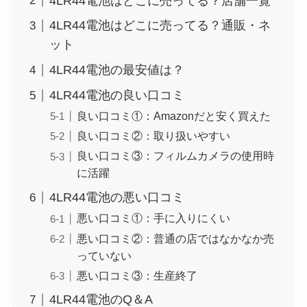
4LR44電池はどこに売ってる？店舗一覧
4LR44電池はどこに売ってる？通販・ネ
ット
4LR44電池の最安値は？
4LR44電池の良い口コミ
良い口コミ①：Amazonだと安く買えた
良い口コミ②：取り扱いやすい
良い口コミ③：フィルムカメラの使用時
に活躍
4LR44電池の悪い口コミ
悪い口コミ①：手に入りにくい
悪い口コミ②：普通の店ではなかなか売
っていない
悪い口コミ③：生産終了
4LR44電池のQ＆A