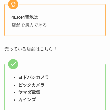
4LR44電池
は
店舗で購入できる！
売っている店舗はこちら！
ヨドバシカメラ
ビックカメラ
ヤマダ電気
カインズ