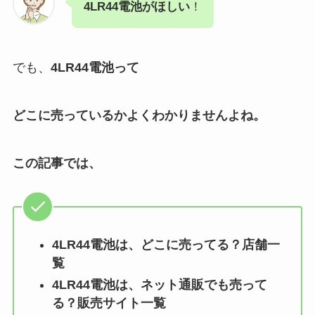
4LR44電池がほしい
！
でも、
4LR44電池
って
どこに売っているかよくわかりませんよね。
この記事では、
4LR44電池
は、どこに売ってる？店舗一
覧
4LR44電池
は、ネット通販でも売って
る？販売サイト一覧