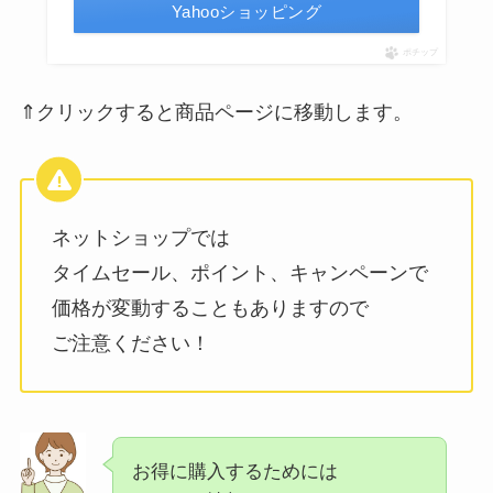
Yahooショッピング
ポチップ
⇑クリックすると商品ページに移動します。
ネットショップでは
タイムセール、ポイント、キャンペーンで
価格が変動することもありますので
ご注意ください！
お得に購入するためには