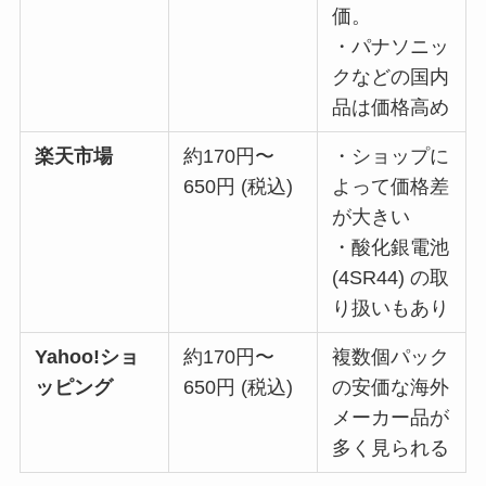
価。
・パナソニッ
クなどの国内
品は価格高め
楽天市場
約170円〜
・ショップに
650円 (税込)
よって価格差
が大きい
・酸化銀電池
(4SR44) の取
り扱いもあり
Yahoo!ショ
約170円〜
複数個パック
ッピング
650円 (税込)
の安価な海外
メーカー品が
多く見られる