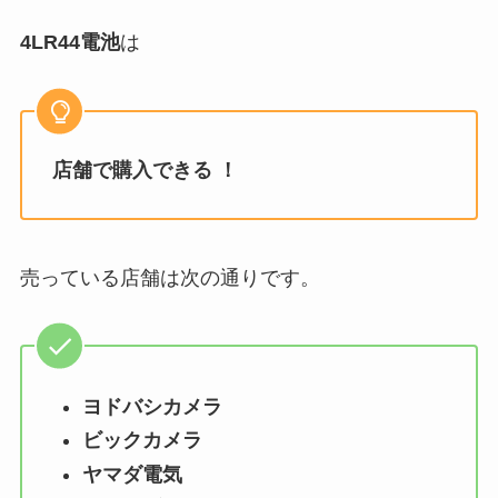
4LR44電池
は
店舗で購入できる ！
売っている店舗は次の通りです。
ヨドバシカメラ
ビックカメラ
ヤマダ電気