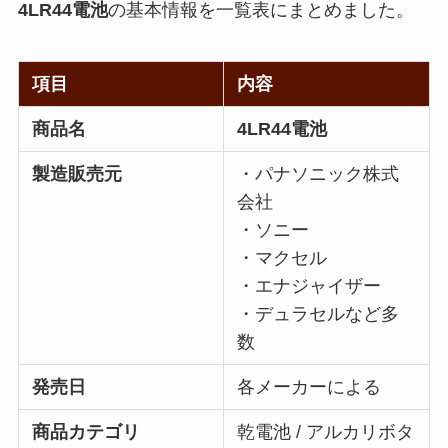
4LR44電池
の基本情報を一覧表にまとめました。
項目
内容
商品名
4LR44電池
製造販売元
・パナソニック株式
会社
・ソニー
・マクセル
・エナジャイザー
・デュラセルなど多
数
発売日
各メーカーによる
商品カテゴリ
乾電池 / アルカリボタ