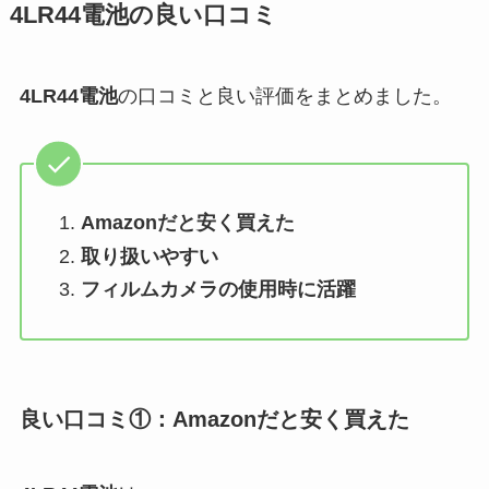
4LR44電池
の良い口コミ
4LR44電池
の口コミと良い評価をまとめました。
Amazonだと安く買えた
取り扱いやすい
フィルムカメラの使用時に活躍
良い口コミ①：Amazonだと安く買えた