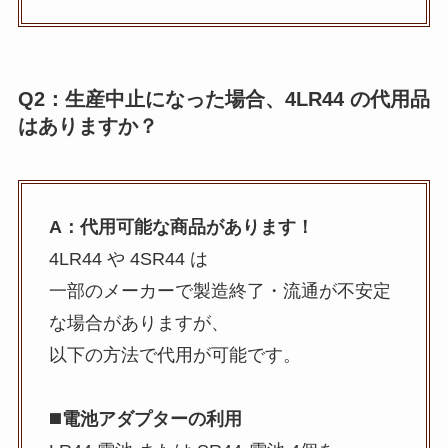
Q2：生産中止になった場合、4LR44 の代用品
はありますか？
A：代用可能な商品があります！
4LR44 や 4SR44 は
一部のメーカーで製造終了・流通が不安定
な場合がありますが、
以下の方法で代用が可能です。
◼️
電池アダプターの利用