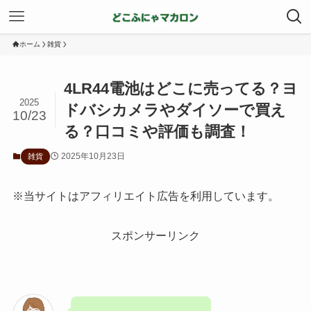
ホーム
雑貨
4LR44電池はどこに売ってる？ヨ
2025
ドバシカメラやダイソーで買え
10/23
る？口コミや評価も調査！
2025年10月23日
雑貨
※当サイトはアフィリエイト広告を利用しています。
スポンサーリンク