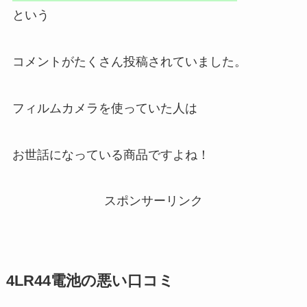
という
コメントがたくさん投稿されていました。
フィルムカメラを使っていた人は
お世話になっている商品ですよね！
スポンサーリンク
4LR44電池
の悪い口コミ