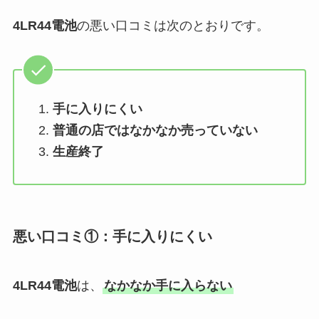
4LR44電池
の悪い口コミは次のとおりです。
手に入りにくい
普通の店ではなかなか売っていない
生産終了
悪い口コミ①：手に入りにくい
4LR44電池
は、
なかなか手に入らない