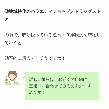
③地域特化のバラエティショップ／ドラッグスト
ア
の順で、取り扱っている色番・在庫状況を確認し
ていくと
効率的に購入できそうですね！
詳しい情報は、お近くの店舗に
直接問い合わせてみるのもおすす
めです！