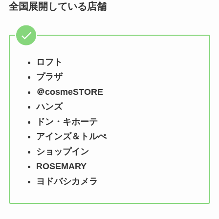
全国展開している店舗
ロフト
プラザ
＠cosmeSTORE
ハンズ
ドン・キホーテ
アインズ＆トルぺ
ショップイン
ROSEMARY
ヨドバシカメラ