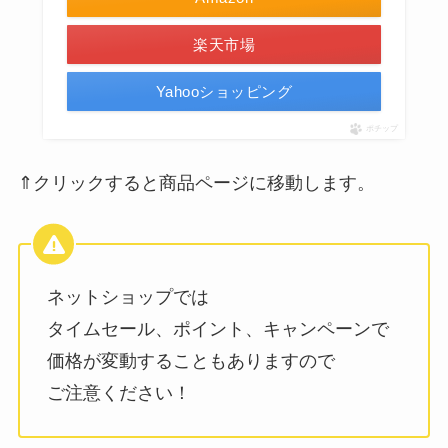
楽天市場
Yahooショッピング
ポチップ
⇑クリックすると商品ページに移動します。
ネットショップでは
タイムセール、ポイント、キャンペーンで
価格が変動することもありますので
ご注意ください！