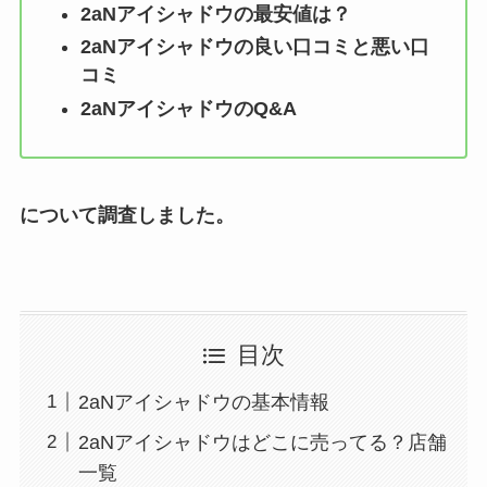
2aNアイシャドウ
の最安値は？
2aNアイシャドウ
の良い口コミと悪い口
コミ
2aNアイシャドウ
のQ&A
について調査しました。
目次
2aNアイシャドウの基本情報
2aNアイシャドウはどこに売ってる？店舗
一覧