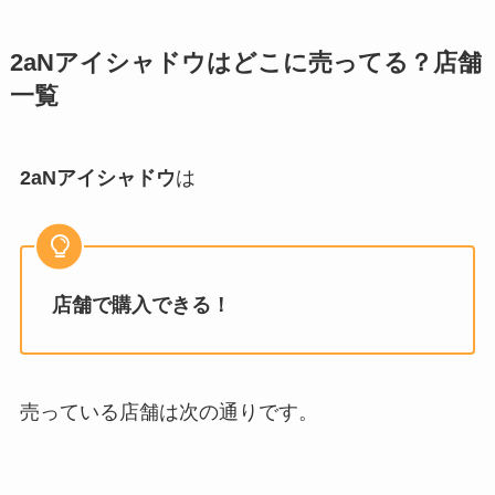
2aNアイシャドウ
はどこに売ってる？店舗
一覧
2aNアイシャドウ
は
店舗で購入できる！
売っている店舗は次の通りです。