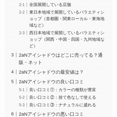
全国展開している店舗
東日本地域で展開しているバラエティシ
ョップ（首都圏・関東ローカル・東海地
域など）
西日本地域で展開しているバラエティシ
ョップ（関西・中国・四国・九州地域な
ど）
2aNアイシャドウはどこに売ってる？通
販・ネット
2aNアイシャドウの最安値は？
2aNアイシャドウの良い口コミ
良い口コミ①：カラーの種類が豊富
良い口コミ②：捨て色なしで使える
良い口コミ③：ナチュラルに盛れる
2aNアイシャドウの悪い口コミ