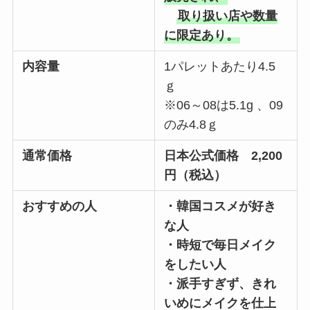
取り扱い店や数量
に限定あり。
内容量
1パレットあたり4.5
ｇ
※06～08は5.1g 、09
のみ4.8ｇ
通常価格
日本公式価格 2,200
円（税込）
おすすめの人
・韓国コスメが好き
な人
・時短で毎日メイク
をしたい人
・派手すぎず、きれ
いめにメイクを仕上