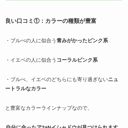
良い口コミ①：カラーの種類が豊富
・ブルべの人に似合う
青みがかったピンク系
・イエベの人に似合う
コーラルピンク系
・ブルべ、イエベのどちらにも寄り過ぎない
ニュ
ートラルなカラー
と豊富なカラーラインナップなので、
自分に合ったア2aNイシャドウが見つけられます