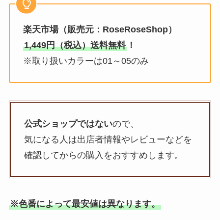
楽天市場（販売元：RoseRoseShop）
1,449円（税込）送料無料
！
※取り扱いカラーは01～05のみ
公式ショップではない
ので、
気になる人は出店者情報やレビューなどを
確認してからの購入をおすすめします。
※色番によって最安値は異なります。