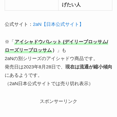
げたい人
公式サイト：
2aN【日本公式サイト】
※「
アイシャドウパレット (デイリーブロッサム/
ローズリーブロッサム
）
」も
2aNの別シリーズのアイシャドウ商品です。
発売日は2023年8月28日で、
現在は流通が縮小傾向
にあるようです。
（2aN日本公式サイトでは売り切れ表示）
スポンサーリンク