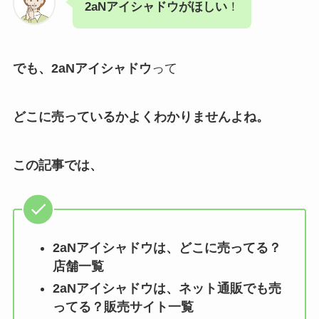
2aNアイシャドウがほしい
！
でも、
2aNアイシャドウ
って
どこに売っているかよくわかりませんよね。
この記事では、
2aNアイシャドウ
は、どこに売ってる？
店舗一覧
2aNアイシャドウ
は、ネット通販でも売
ってる？販売サイト一覧