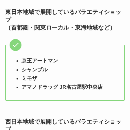
東日本地域で展開しているバラエティショッ
プ
（首都圏・関東ローカル・東海地域など）
京王アートマン
シャンブル
ミモザ
アマノドラッグ JR名古屋駅中央店
西日本地域で展開しているバラエティショッ
プ