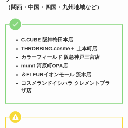
（関西・中国・四国・九州地域など）
C.CUBE 阪神梅田本店
THROBBING.cosme＋ 上本町店
カラーフィールド 阪急神戸三宮店
munit 河原町OPA店
＆FLEURイオンモール 茨木店
コスメランドイシハラ クレメントプラ
ザ店