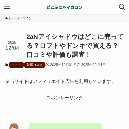
ホーム
コスメ
2aNアイシャドウはどこに売って
2025
る？ロフトやドンキで買える？
12/04
口コミや評価も調査！
2025年10月31日
2025年12月4日
コスメ
韓国コスメ
※当サイトはアフィリエイト広告を利用しています。
スポンサーリンク