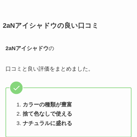
2aNアイシャドウ
の良い口コミ
2aNアイシャドウ
の
口コミと良い評価をまとめました。
カラーの種類が豊富
捨て色なしで使える
ナチュラルに盛れる