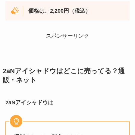
価格は、2,200円（税込）
スポンサーリンク
2aNアイシャドウ
はどこに売ってる？通
販・ネット
2aNアイシャドウ
は