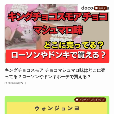
お菓子
キングチョコスモア チョコマシュマロ味はどこに売
ってる？ローソンやドンキホーテで買える？
2026年6月27日
ヘアケア・スタイリング