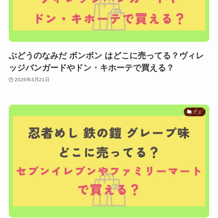
ぶどうのなみだ ボンボン はどこに売ってる？ヴィレ
ッジバンガードやドン・キホーテで買える？
2026年4月21日
グミ