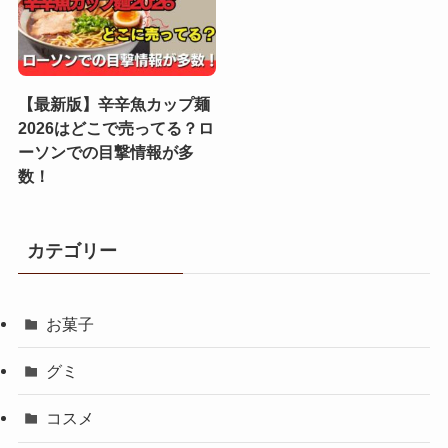
【最新版】辛辛魚カップ麺
2026はどこで売ってる？ロ
ーソンでの目撃情報が多
数！
カテゴリー
お菓子
グミ
コスメ