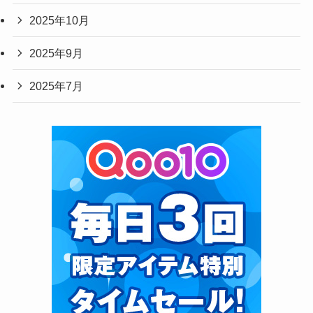
2025年10月
2025年9月
2025年7月