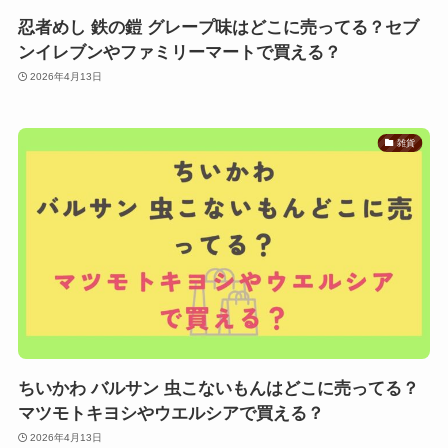
忍者めし 鉄の鎧 グレープ味はどこに売ってる？セブ
ンイレブンやファミリーマートで買える？
2026年4月13日
雑貨
ちいかわ バルサン 虫こないもんはどこに売ってる？
マツモトキヨシやウエルシアで買える？
2026年4月13日