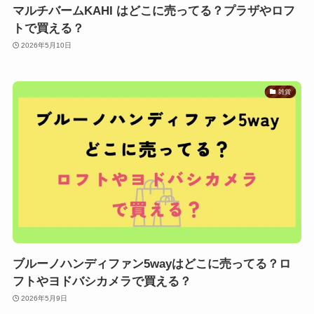
マルチバームKAHI はどこに売ってる？プラザやロフ
トで買える？
2026年5月10日
雑貨
ブルーノハンディファン5wayはどこに売ってる？ロ
フトやヨドバシカメラで買える？
2026年5月9日