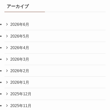
アーカイブ
2026年6月
2026年5月
2026年4月
2026年3月
2026年2月
2026年1月
2025年12月
2025年11月