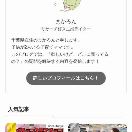
まかろん
リサーチ好き主婦ライター
千葉県在住のまかろんと申します。
子供が2人いる子育てママです。
このブログでは、「欲しいけど、どこに売ってる
の？」の疑問を解決する内容を発信します！
詳しいプロフィールはこちら！
人気記事