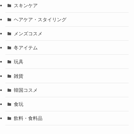
スキンケア
ヘアケア・スタイリング
メンズコスメ
冬アイテム
玩具
雑貨
韓国コスメ
食玩
飲料・食料品