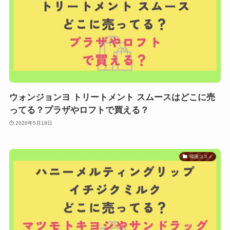
ウォンジョンヨ トリートメント スムースはどこに売
ってる？プラザやロフトで買える？
2026年5月18日
韓国コスメ