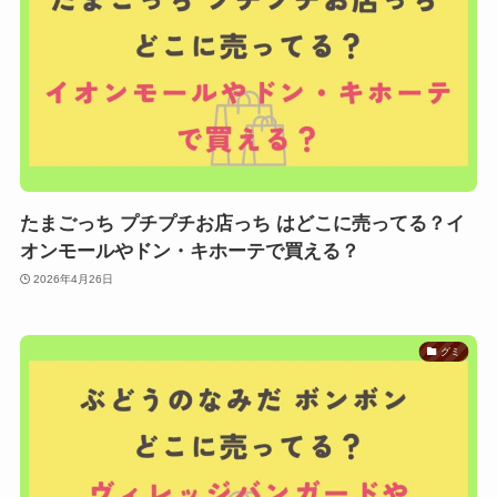
たまごっち プチプチお店っち はどこに売ってる？イ
オンモールやドン・キホーテで買える？
2026年4月26日
グミ