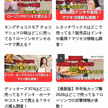
キングチョコスモア チョコ
レタッチワックスはどこで
マシュマロ味はどこに売っ
売ってる？販売店はドンキ
てる？ローソンやドンキホ
や薬局？マツキヨ情報も調
ーテで買える？
査！
ディッキーズ 874はどこに
【最新版】辛辛魚カップ麺
売ってる？ドンキ・ホーテ
2026はどこで売ってる？ロ
やコストコで買える？サイ
ーソンでの目撃情報が多
ズ感も調査！
数！