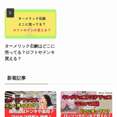
ターメリック石鹸はどこに
売ってる？ロフトやドンキ
買える？
新着記事