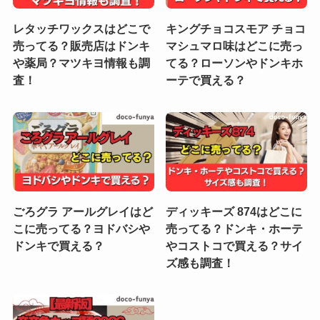
レタッチワックスはどこで
キングチョコスモア チョコ
売ってる？販売店はドンキ
マシュマロ味はどこに売っ
や薬局？マツキヨ情報も調
てる？ローソンやドンキホ
査！
ーテで買える？
ごろグラ アールグレイはど
ディッキーズ 874はどこに
こに売ってる？ヨドバシや
売ってる？ドンキ・ホーテ
ドンキで買える？
やコストコで買える？サイ
ズ感も調査！